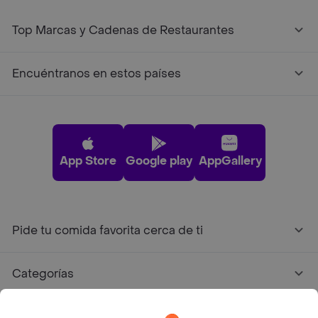
Top Marcas y Cadenas de Restaurantes
Encuéntranos en estos países
App Store
Google play
AppGallery
Pide tu comida favorita cerca de ti
Categorías
Únete a Rappi