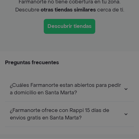
Farmanorte no tiene cobertura en tu zona.
Descubre
otras tiendas similares
cerca de ti.
Descubrir tiendas
Preguntas frecuentes
¿Cuáles Farmanorte estan abiertos para pedir
a domicilio en Santa Marta?
¿Farmanorte ofrece con Rappi 15 días de
envíos gratis en Santa Marta?