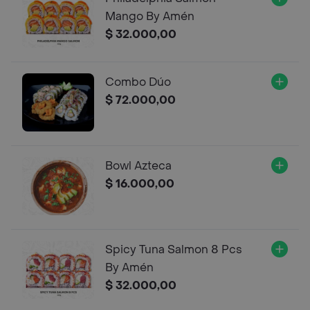
Mango By Amén
$ 32.000,00
Combo Dúo
$ 72.000,00
Bowl Azteca
$ 16.000,00
Spicy Tuna Salmon 8 Pcs
By Amén
$ 32.000,00