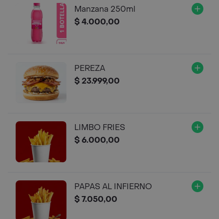
Manzana 250ml
$ 4.000,00
PEREZA
$ 23.999,00
LIMBO FRIES
$ 6.000,00
PAPAS AL INFIERNO
$ 7.050,00