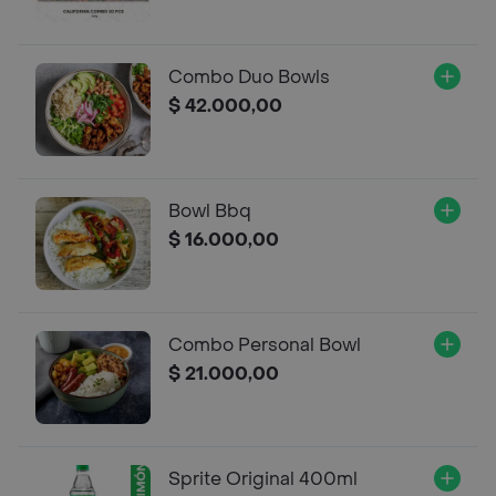
Combo Duo Bowls
$ 42.000,00
Bowl Bbq
$ 16.000,00
Combo Personal Bowl
$ 21.000,00
Sprite Original 400ml