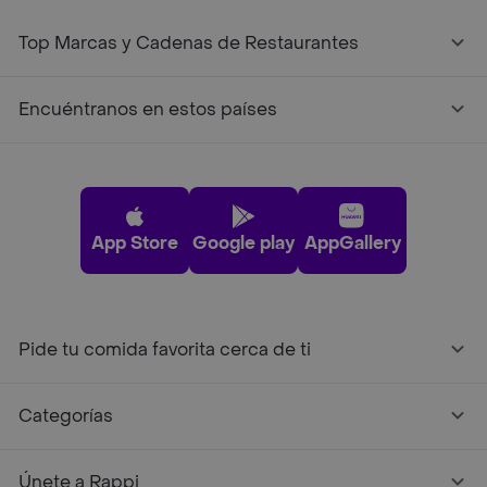
Top Marcas y Cadenas de Restaurantes
Encuéntranos en estos países
App Store
Google play
AppGallery
Pide tu comida favorita cerca de ti
Categorías
Únete a Rappi