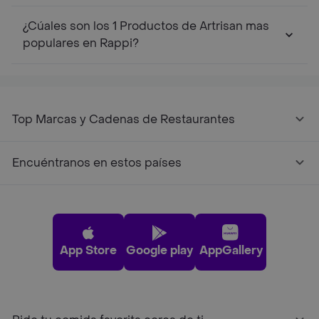
¿Cúales son los 1 Productos de Artrisan mas
populares en Rappi?
Top Marcas y Cadenas de Restaurantes
Encuéntranos en estos países
App Store
Google play
AppGallery