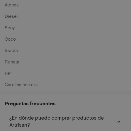
Atenea
Diesel
Sony
Coco
Invicta
Planeta
HP
Carolina herrera
Preguntas frecuentes
¿En dónde puedo comprar productos de
Artrisan?