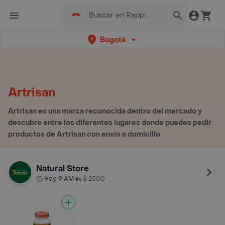
Bogotá
Artrisan
Artrisan es una marca reconocida dentro del mercado y
descubre entre los diferentes lugares donde puedes pedir
productos de Artrisan con envío a domicilio
Natural Store
Hoy, 9 AM
$ 2500
•