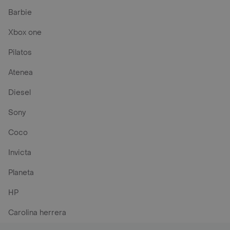
Barbie
Xbox one
Pilatos
Atenea
Diesel
Sony
Coco
Invicta
Planeta
HP
Carolina herrera