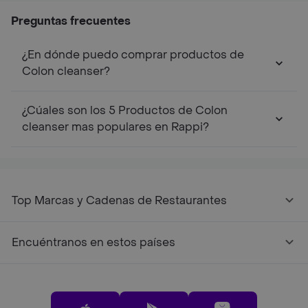
Preguntas frecuentes
¿En dónde puedo comprar productos de
Colon cleanser?
¿Cúales son los 5 Productos de Colon
cleanser mas populares en Rappi?
Top Marcas y Cadenas de Restaurantes
Encuéntranos en estos países