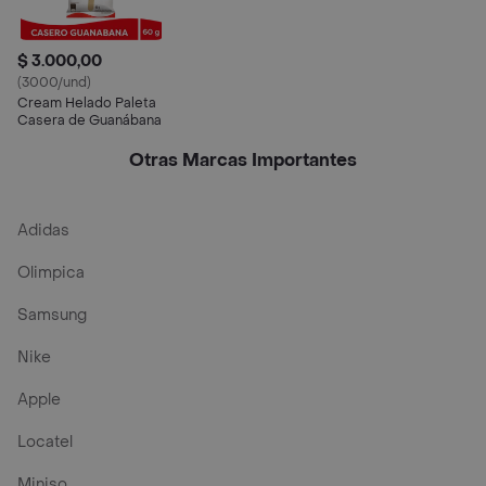
$ 3.000,00
(3000/und)
Cream Helado Paleta
Casera de Guanábana
Otras Marcas Importantes
Adidas
Olimpica
Samsung
Nike
Apple
Locatel
Miniso