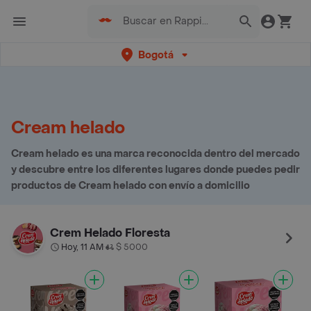
Bogotá
Cream helado
Cream helado es una marca reconocida dentro del mercado
y descubre entre los diferentes lugares donde puedes pedir
productos de Cream helado con envío a domicilio
Crem Helado Floresta
Hoy, 11 AM
$ 5000
•