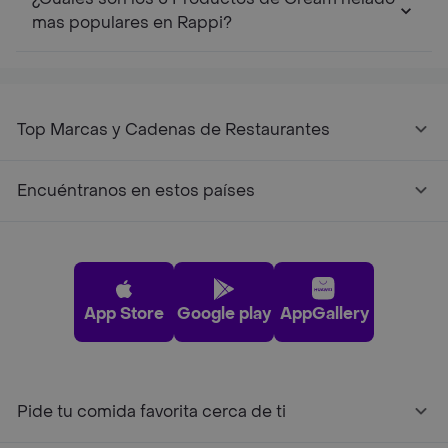
mas populares en Rappi?
Top Marcas y Cadenas de Restaurantes
Encuéntranos en estos países
App Store
Google play
AppGallery
Pide tu comida favorita cerca de ti