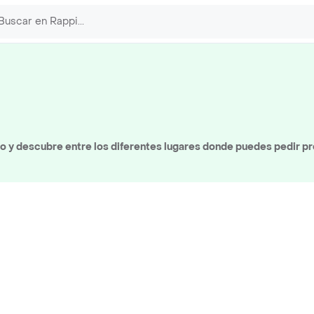
o y descubre entre los diferentes lugares donde puedes pedir p