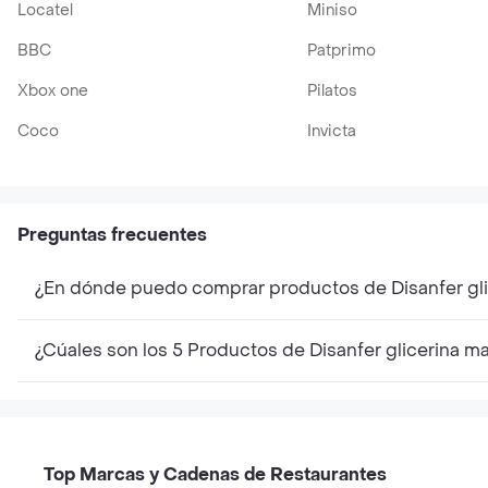
Locatel
Miniso
BBC
Patprimo
Xbox one
Pilatos
Coco
Invicta
Preguntas frecuentes
¿En dónde puedo comprar productos de Disanfer gli
¿Cúales son los 5 Productos de Disanfer glicerina m
Top Marcas y Cadenas de Restaurantes