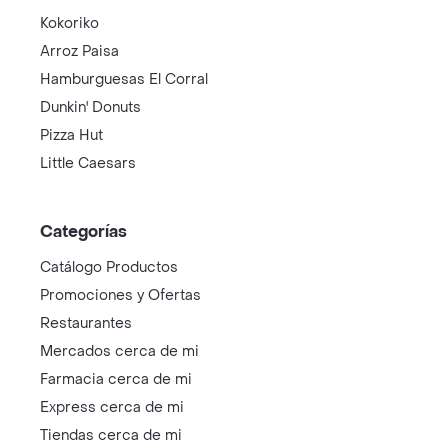
Kokoriko
Arroz Paisa
Hamburguesas El Corral
Dunkin' Donuts
Pizza Hut
Little Caesars
Categorías
Catálogo Productos
Promociones y Ofertas
Restaurantes
Mercados cerca de mi
Farmacia cerca de mi
Express cerca de mi
Tiendas cerca de mi