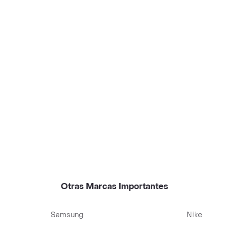
Otras Marcas Importantes
Samsung
Nike