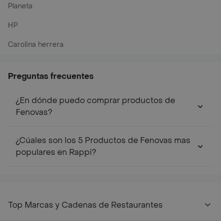
Planeta
HP
Carolina herrera
Preguntas frecuentes
¿En dónde puedo comprar productos de
Fenovas?
¿Cúales son los 5 Productos de Fenovas mas
populares en Rappi?
Top Marcas y Cadenas de Restaurantes