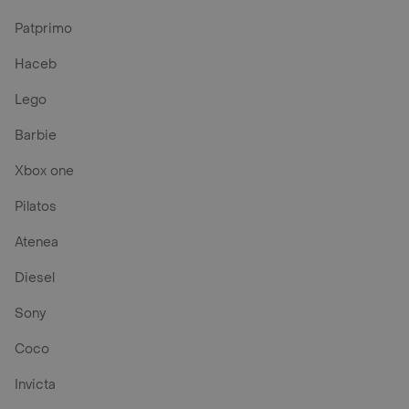
Patprimo
Haceb
Lego
Barbie
Xbox one
Pilatos
Atenea
Diesel
Sony
Coco
Invicta