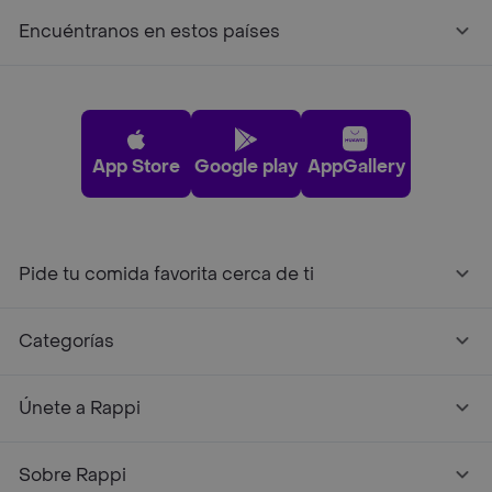
Encuéntranos en estos países
App Store
Google play
AppGallery
Pide tu comida favorita cerca de ti
Categorías
Únete a Rappi
Sobre Rappi