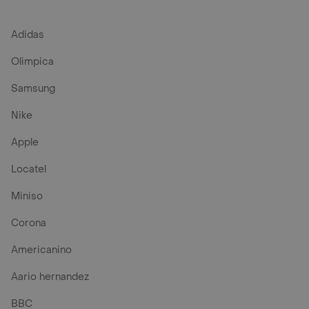
Adidas
Olimpica
Samsung
Nike
Apple
Locatel
Miniso
Corona
Americanino
Aario hernandez
BBC