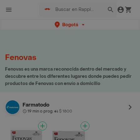
Bogotá
Fenovas
Fenovas es una marca reconocida dentro del mercado y
descubre entre los diferentes lugares donde puedes pedir
productos de Fenovas con envío a domicilio
Farmatodo
19 min o prog.
$ 1800
•