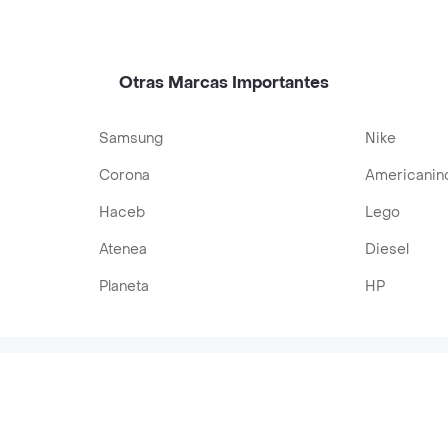
Otras Marcas Importantes
Samsung
Nike
Corona
Americanin
Haceb
Lego
Atenea
Diesel
Planeta
HP