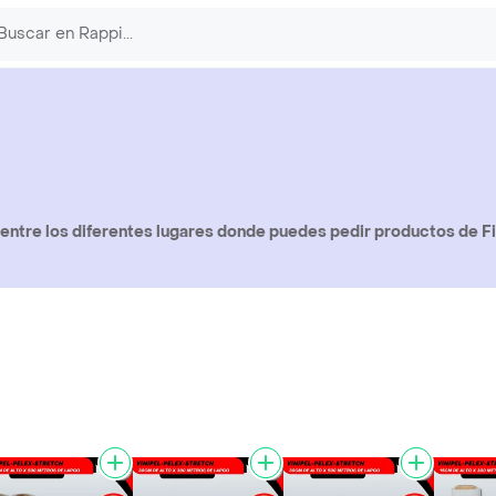
ntre los diferentes lugares donde puedes pedir productos de Fi