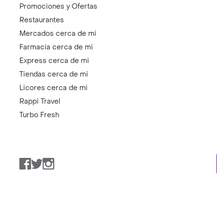
Promociones y Ofertas
Restaurantes
Mercados cerca de mi
Farmacia cerca de mi
Express cerca de mi
Tiendas cerca de mi
Licores cerca de mi
Rappi Travel
Turbo Fresh
Facebook
Twitter
Instagram