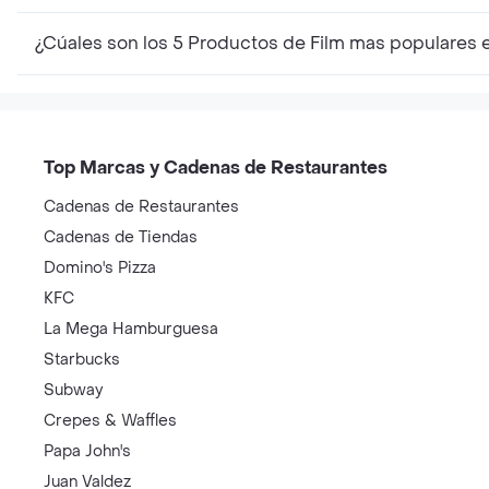
¿Cúales son los 5 Productos de Film mas populares 
Top Marcas y Cadenas de Restaurantes
Cadenas de Restaurantes
Cadenas de Tiendas
Domino's Pizza
KFC
La Mega Hamburguesa
Starbucks
Subway
Crepes & Waffles
Papa John's
Juan Valdez