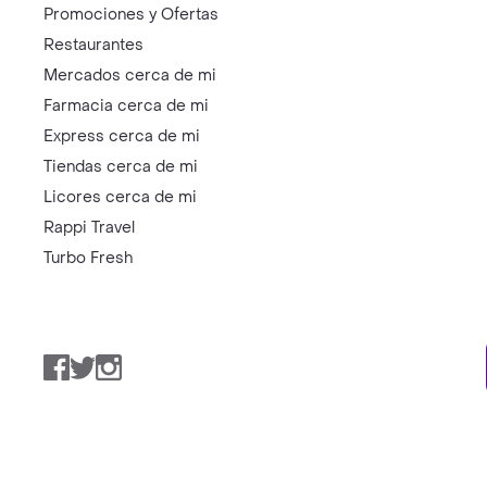
Promociones y Ofertas
Restaurantes
Mercados cerca de mi
Farmacia cerca de mi
Express cerca de mi
Tiendas cerca de mi
Licores cerca de mi
Rappi Travel
Turbo Fresh
Facebook
Twitter
Instagram