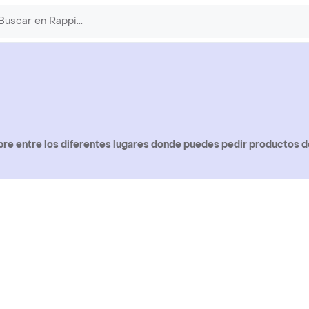
re entre los diferentes lugares donde puedes pedir productos de