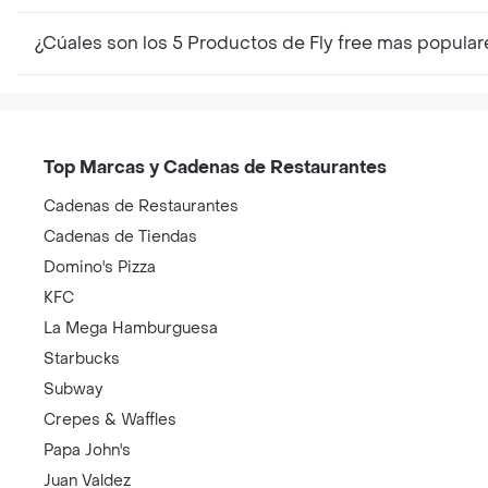
¿Cúales son los 5 Productos de Fly free mas popula
Top Marcas y Cadenas de Restaurantes
Cadenas de Restaurantes
Cadenas de Tiendas
Domino's Pizza
KFC
La Mega Hamburguesa
Starbucks
Subway
Crepes & Waffles
Papa John's
Juan Valdez