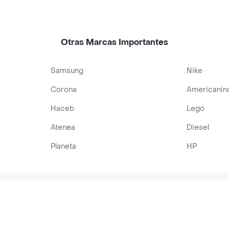
Otras Marcas Importantes
Samsung
Nike
Corona
Americanin
Haceb
Lego
Atenea
Diesel
Planeta
HP