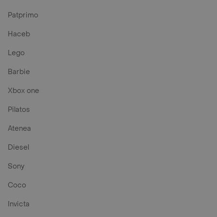
Patprimo
Haceb
Lego
Barbie
Xbox one
Pilatos
Atenea
Diesel
Sony
Coco
Invicta