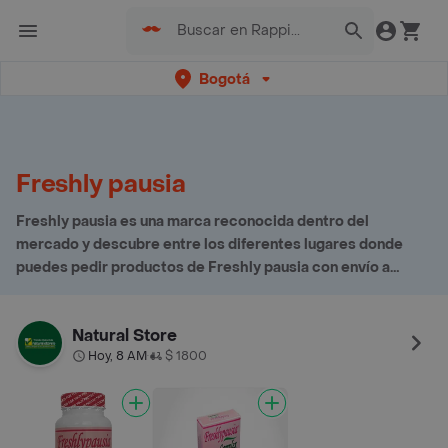
Bogotá
Freshly pausia
Freshly pausia es una marca reconocida dentro del
mercado y descubre entre los diferentes lugares donde
puedes pedir productos de Freshly pausia con envío a
domicilio
Natural Store
Hoy, 8 AM
$ 1800
•