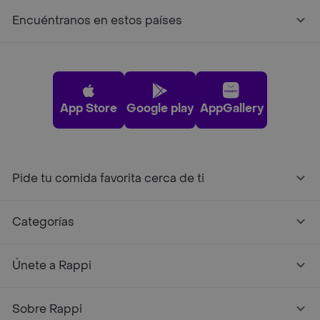
Encuéntranos en estos países
App Store
Google play
AppGallery
Pide tu comida favorita cerca de ti
Categorías
Únete a Rappi
Sobre Rappi