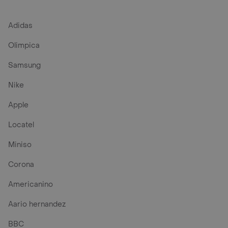
Adidas
Olimpica
Samsung
Nike
Apple
Locatel
Miniso
Corona
Americanino
Aario hernandez
BBC