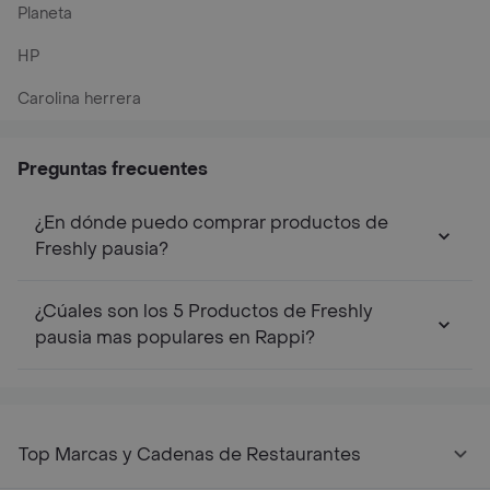
Planeta
HP
Carolina herrera
Preguntas frecuentes
¿En dónde puedo comprar productos de
Freshly pausia?
¿Cúales son los 5 Productos de Freshly
pausia mas populares en Rappi?
Top Marcas y Cadenas de Restaurantes