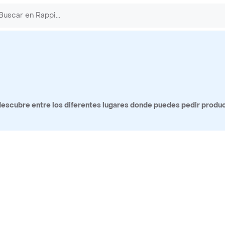
escubre entre los diferentes lugares donde puedes pedir produ