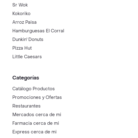
Sr Wok
Kokoriko
Arroz Paisa
Hamburguesas El Corral
Dunkin' Donuts
Pizza Hut
Little Caesars
Categorías
Catálogo Productos
Promociones y Ofertas
Restaurantes
Mercados cerca de mi
Farmacia cerca de mi
Express cerca de mi