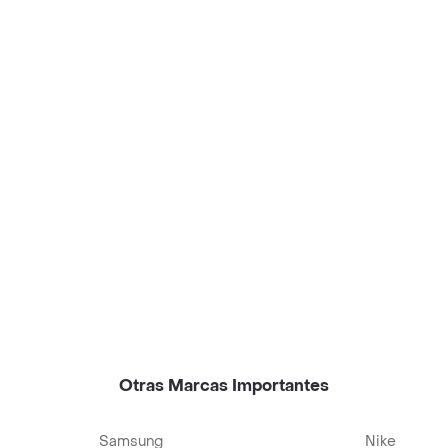
Otras Marcas Importantes
Samsung
Nike