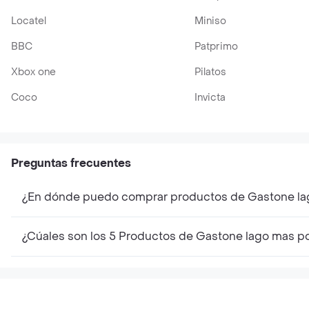
Locatel
Miniso
BBC
Patprimo
Xbox one
Pilatos
Coco
Invicta
Preguntas frecuentes
¿En dónde puedo comprar productos de Gastone la
¿Cúales son los 5 Productos de Gastone lago mas p