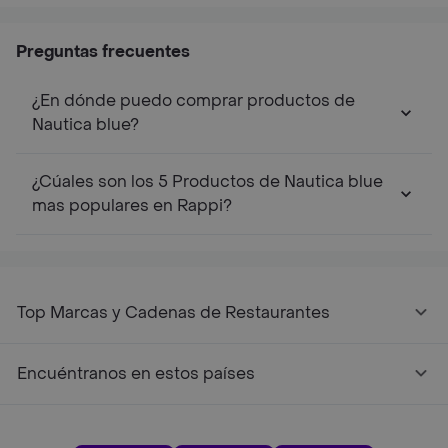
Preguntas frecuentes
¿En dónde puedo comprar productos de
Nautica blue?
¿Cúales son los 5 Productos de Nautica blue
mas populares en Rappi?
Top Marcas y Cadenas de Restaurantes
Encuéntranos en estos países