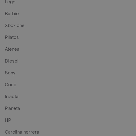
Lego
Barbie
Xbox one
Pilatos
Atenea
Diesel
Sony
Coco
Invicta
Planeta
HP
Carolina herrera