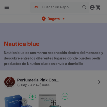
Bogotá
Nautica blue
Nautica blue es una marca reconocida dentro del mercado y
descubre entre los diferentes lugares donde puedes pedir
productos de Nautica blue con envío a domicilio
Perfumeria Pink Cosmetic
Hoy, 9 AM
$ 8000
•