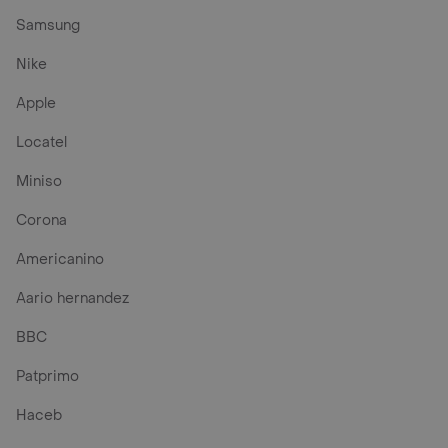
Samsung
Nike
Apple
Locatel
Miniso
Corona
Americanino
Aario hernandez
BBC
Patprimo
Haceb