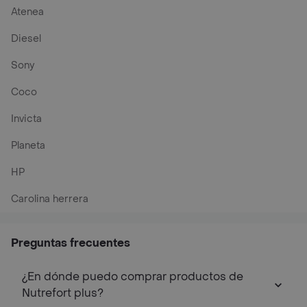
Atenea
Diesel
Sony
Coco
Invicta
Planeta
HP
Carolina herrera
Preguntas frecuentes
¿En dónde puedo comprar productos de
Nutrefort plus?