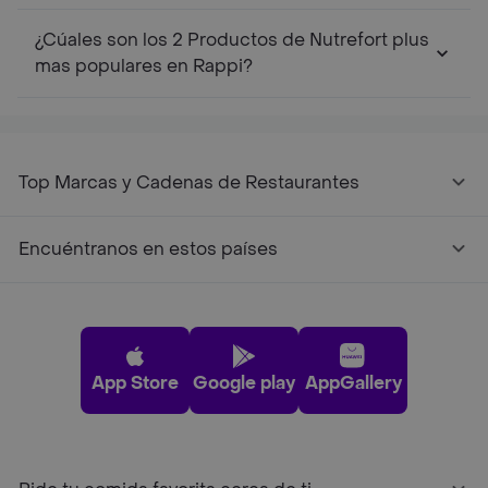
¿Cúales son los 2 Productos de Nutrefort plus
mas populares en Rappi?
Top Marcas y Cadenas de Restaurantes
Encuéntranos en estos países
App Store
Google play
AppGallery