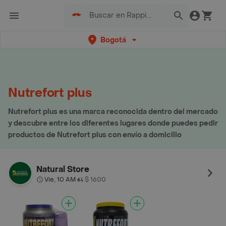
Bogotá
Nutrefort plus
Nutrefort plus es una marca reconocida dentro del mercado
y descubre entre los diferentes lugares donde puedes pedir
productos de Nutrefort plus con envío a domicilio
Natural Store
Vie, 10 AM
$ 1600
•