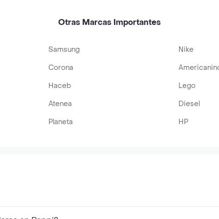
Otras Marcas Importantes
Samsung
Nike
Corona
Americanin
Haceb
Lego
Atenea
Diesel
Planeta
HP