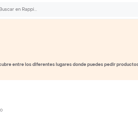
ubre entre los diferentes lugares donde puedes pedir producto
00