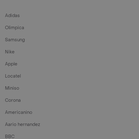
Adidas
Olimpica
Samsung
Nike
Apple
Locatel
Miniso
Corona
Americanino
Aario hernandez
BBC