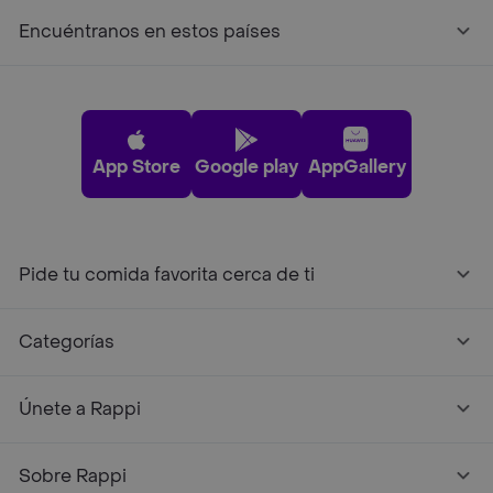
Encuéntranos en estos países
App Store
Google play
AppGallery
Pide tu comida favorita cerca de ti
Categorías
Únete a Rappi
Sobre Rappi