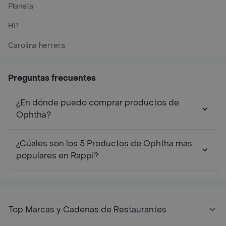
Planeta
HP
Carolina herrera
Preguntas frecuentes
¿En dónde puedo comprar productos de
Ophtha?
¿Cúales son los 5 Productos de Ophtha mas
populares en Rappi?
Top Marcas y Cadenas de Restaurantes