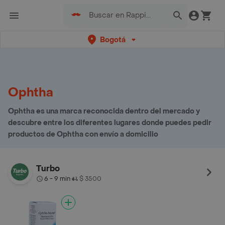
Bogotá
Ophtha
Ophtha es una marca reconocida dentro del mercado y
descubre entre los diferentes lugares donde puedes pedir
productos de Ophtha con envío a domicilio
Turbo
6 - 9 min
$ 3500
•