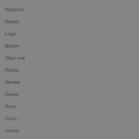
Patprimo
Haceb
Lego
Barbie
Xbox one
Pilatos
Atenea
Diesel
Sony
Coco
Invicta