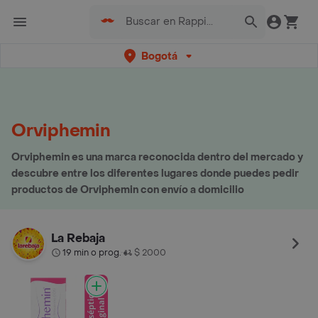
Bogotá
Orviphemin
Orviphemin es una marca reconocida dentro del mercado y
descubre entre los diferentes lugares donde puedes pedir
productos de Orviphemin con envío a domicilio
La Rebaja
19 min o prog.
$ 2000
•