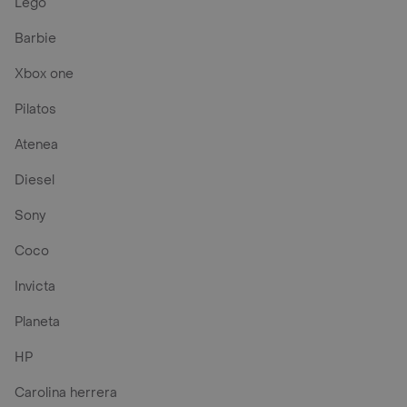
Lego
Barbie
Xbox one
Pilatos
Atenea
Diesel
Sony
Coco
Invicta
Planeta
HP
Carolina herrera