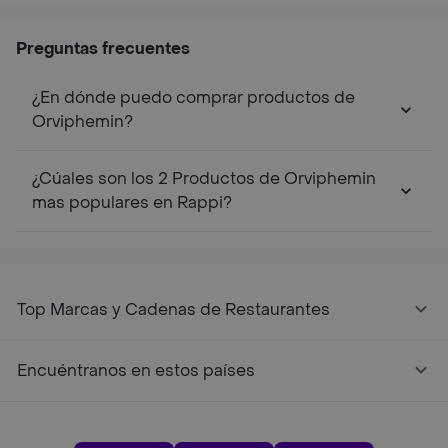
Preguntas frecuentes
¿En dónde puedo comprar productos de
Orviphemin?
¿Cúales son los 2 Productos de Orviphemin
mas populares en Rappi?
Top Marcas y Cadenas de Restaurantes
Encuéntranos en estos países