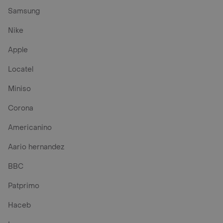
Samsung
Nike
Apple
Locatel
Miniso
Corona
Americanino
Aario hernandez
BBC
Patprimo
Haceb