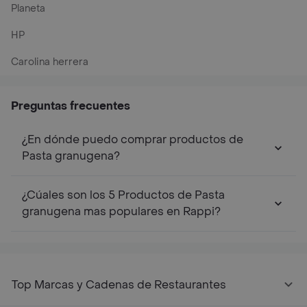
Planeta
HP
Carolina herrera
Preguntas frecuentes
¿En dónde puedo comprar productos de
Pasta granugena?
¿Cúales son los 5 Productos de Pasta
granugena mas populares en Rappi?
Top Marcas y Cadenas de Restaurantes