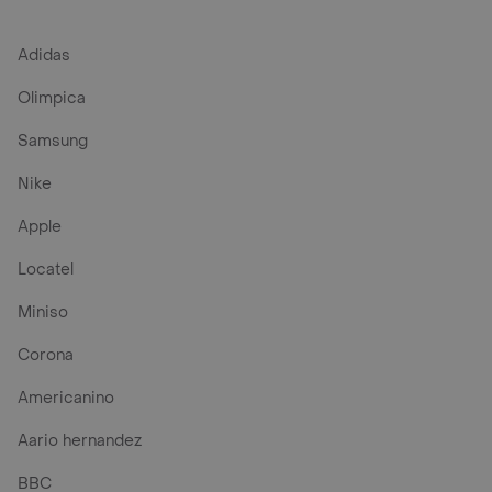
Adidas
Olimpica
Samsung
Nike
Apple
Locatel
Miniso
Corona
Americanino
Aario hernandez
BBC