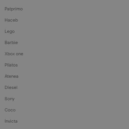
Patprimo
Haceb
Lego
Barbie
Xbox one
Pilatos
Atenea
Diesel
Sony
Coco
Invicta