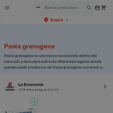
Bogotá
Pasta granugena
Pasta granugena es una marca reconocida dentro del
mercado y descubre entre los diferentes lugares donde
puedes pedir productos de Pasta granugena con envío a
domicilio
La Economía
19 min o prog.
$ 2000
•