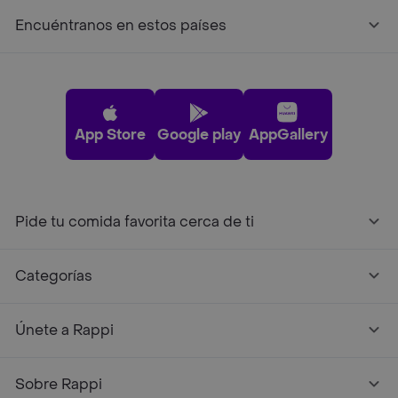
Encuéntranos en estos países
App Store
Google play
AppGallery
Pide tu comida favorita cerca de ti
Categorías
Únete a Rappi
Sobre Rappi