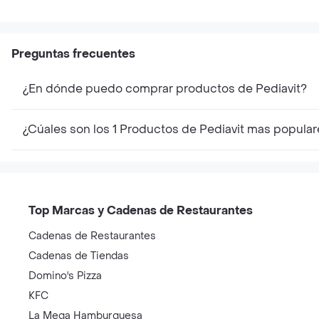
Preguntas frecuentes
¿En dónde puedo comprar productos de Pediavit?
¿Cúales son los 1 Productos de Pediavit mas popula
Top Marcas y Cadenas de Restaurantes
Cadenas de Restaurantes
Cadenas de Tiendas
Domino's Pizza
KFC
La Mega Hamburguesa