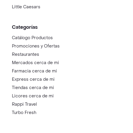
Little Caesars
Categorías
Catálogo Productos
Promociones y Ofertas
Restaurantes
Mercados cerca de mi
Farmacia cerca de mi
Express cerca de mi
Tiendas cerca de mi
Licores cerca de mi
Rappi Travel
Turbo Fresh