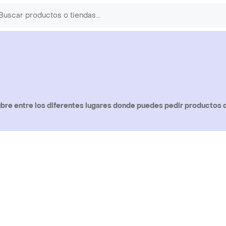
bre entre los diferentes lugares donde puedes pedir productos d