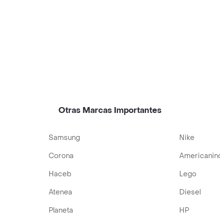
Otras Marcas Importantes
Samsung
Nike
Corona
Americanin
Haceb
Lego
Atenea
Diesel
Planeta
HP