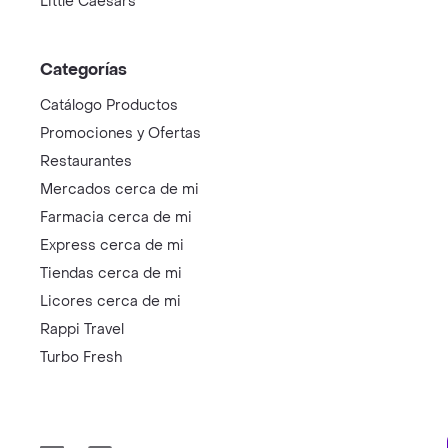
Little Caesars
Categorías
Catálogo Productos
Promociones y Ofertas
Restaurantes
Mercados cerca de mi
Farmacia cerca de mi
Express cerca de mi
Tiendas cerca de mi
Licores cerca de mi
Rappi Travel
Turbo Fresh