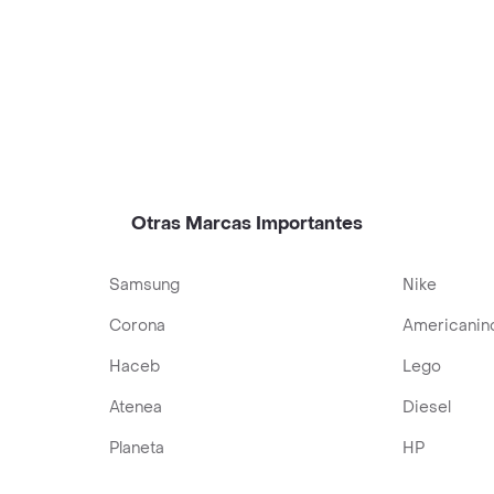
Otras Marcas Importantes
Samsung
Nike
Corona
Americanin
Haceb
Lego
Atenea
Diesel
Planeta
HP