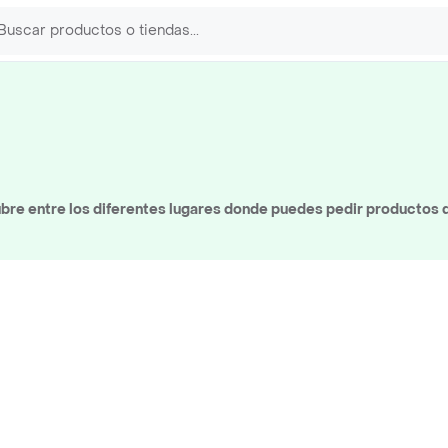
bre entre los diferentes lugares donde puedes pedir productos d