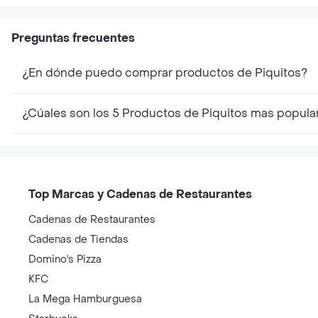
Preguntas frecuentes
¿En dónde puedo comprar productos de Piquitos?
¿Cúales son los 5 Productos de Piquitos mas popula
Top Marcas y Cadenas de Restaurantes
Cadenas de Restaurantes
Cadenas de Tiendas
Domino's Pizza
KFC
La Mega Hamburguesa