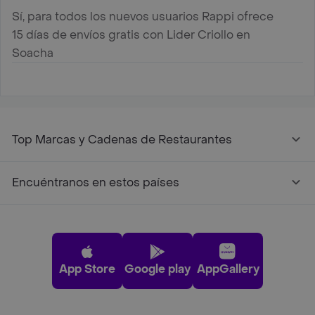
Sí, para todos los nuevos usuarios Rappi ofrece
15 días de envíos gratis con Lider Criollo en
Soacha
Top Marcas y Cadenas de Restaurantes
Encuéntranos en estos países
App Store
Google play
AppGallery