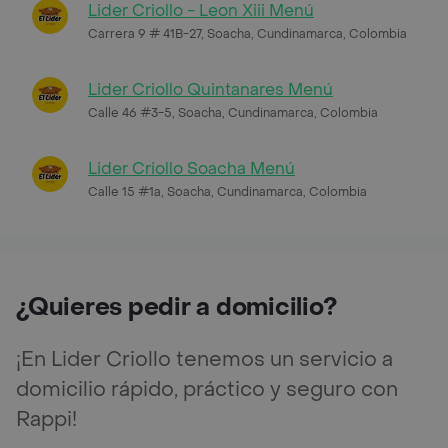
Lider Criollo - Leon Xiii Menú
Carrera 9 # 41B-27, Soacha, Cundinamarca, Colombia
Lider Criollo Quintanares Menú
Calle 46 #3-5, Soacha, Cundinamarca, Colombia
Lider Criollo Soacha Menú
Calle 15 #1a, Soacha, Cundinamarca, Colombia
¿Quieres pedir a domicilio?
¡En Lider Criollo tenemos un servicio a
domicilio rápido, práctico y seguro con
Rappi!