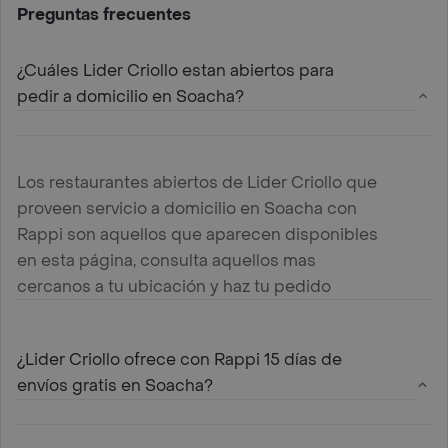
Preguntas frecuentes
¿Cuáles Lider Criollo estan abiertos para
pedir a domicilio en Soacha?
Los restaurantes abiertos de Lider Criollo que
proveen servicio a domicilio en Soacha con
Rappi son aquellos que aparecen disponibles
en esta página, consulta aquellos mas
cercanos a tu ubicación y haz tu pedido
¿Lider Criollo ofrece con Rappi 15 días de
envíos gratis en Soacha?