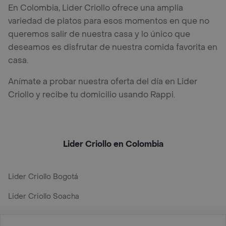
En Colombia, Lider Criollo ofrece una amplia
variedad de platos para esos momentos en que no
queremos salir de nuestra casa y lo único que
deseamos es disfrutar de nuestra comida favorita en
casa.
Anímate a probar nuestra oferta del día en Lider
Criollo y recibe tu domicilio usando Rappi.
Lider Criollo en Colombia
Lider Criollo Bogotá
Lider Criollo Soacha