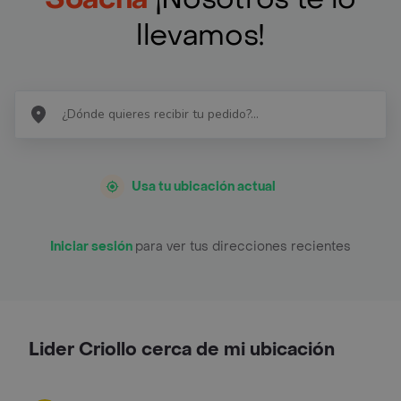
llevamos!
Usa tu ubicación actual
Iniciar sesión
para ver tus direcciones recientes
Lider Criollo cerca de mi ubicación