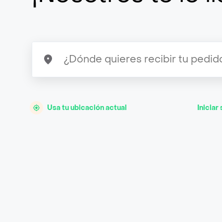
Usa tu ubicación actual
Iniciar