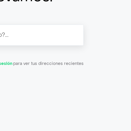
 sesión
para ver tus direcciones recientes