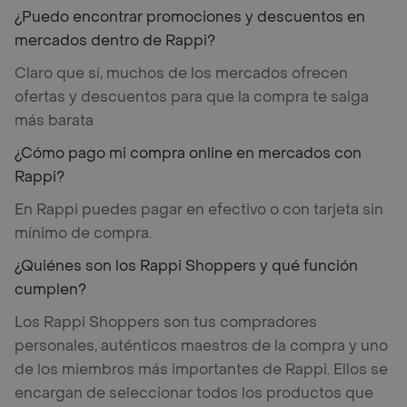
¿Puedo encontrar promociones y descuentos en
mercados dentro de Rappi?
Claro que sí, muchos de los mercados ofrecen
ofertas y descuentos para que la compra te salga
más barata
¿Cómo pago mi compra online en mercados con
Rappi?
En Rappi puedes pagar en efectivo o con tarjeta sin
mínimo de compra.
¿Quiénes son los Rappi Shoppers y qué función
cumplen?
Los Rappi Shoppers son tus compradores
personales, auténticos maestros de la compra y uno
de los miembros más importantes de Rappi. Ellos se
encargan de seleccionar todos los productos que