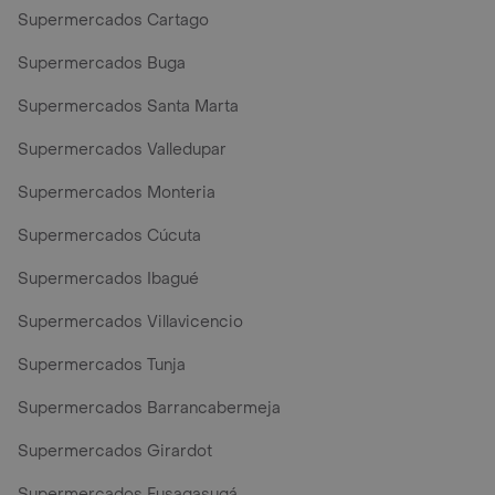
Supermercados Cartago
Supermercados Buga
Supermercados Santa Marta
Supermercados Valledupar
Supermercados Monteria
Supermercados Cúcuta
Supermercados Ibagué
Supermercados Villavicencio
Supermercados Tunja
Supermercados Barrancabermeja
Supermercados Girardot
Supermercados Fusagasugá