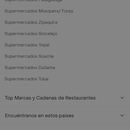
Supermercados Mosquera/ Funza
Supermercados Zipaquira
Supermercados Sincelejo
Supermercados Yopal
Supermercados Soacha
Supermercados Duitama
Supermercados Tulua
Mercados y Supermercados a Domicilio Cerca de Mi - Rap
Top Marcas y Cadenas de Restaurantes
Encuéntranos en estos países