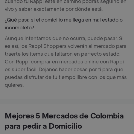
cuando tu Rappi esté en camino podrás seguirlo en
vivo y saber exactamente por dónde está.
¿Qué pasa si el domicilio me llega en mal estado o
incompleto?
Aunque intentamos que no ocurra, puede pasar. Si
es así, los Rappi Shoppers volverán al mercado para
traerte los ítems que faltaron en perfecto estado.
Con Rappi comprar en mercados online con Rappi
es súper fácil. Déjanos hacer cosas por ti para que
puedas disfrutar de tu tiempo libre con los que más
quieres.
Mejores 5 Mercados de Colombia
para pedir a Domicilio