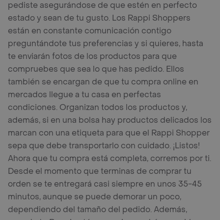
pediste asegurándose de que estén en perfecto
estado y sean de tu gusto. Los Rappi Shoppers
están en constante comunicación contigo
preguntándote tus preferencias y si quieres, hasta
te enviarán fotos de los productos para que
compruebes que sea lo que has pedido. Ellos
también se encargan de que tu compra online en
mercados llegue a tu casa en perfectas
condiciones. Organizan todos los productos y,
además, si en una bolsa hay productos delicados los
marcan con una etiqueta para que el Rappi Shopper
sepa que debe transportarlo con cuidado. ¡Listos!
Ahora que tu compra está completa, corremos por ti.
Desde el momento que terminas de comprar tu
orden se te entregará casi siempre en unos 35-45
minutos, aunque se puede demorar un poco,
dependiendo del tamaño del pedido. Además,