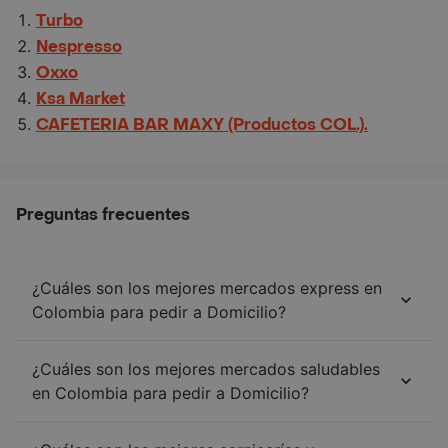
Turbo
Nespresso
Oxxo
Ksa Market
CAFETERIA BAR MAXY (Productos COL.).
Preguntas frecuentes
¿Cuáles son los mejores mercados express en
Colombia para pedir a Domicilio?
¿Cuáles son los mejores mercados saludables
en Colombia para pedir a Domicilio?