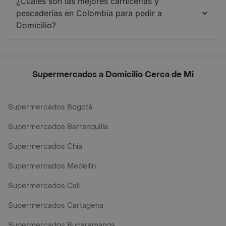
¿Cuáles son las mejores carnicerías y
pescaderías en Colombia para pedir a
Domicilio?
Supermercados a Domicilio Cerca de Mi
Supermercados Bogotá
Supermercados Barranquilla
Supermercados Chía
Supermercados Medellín
Supermercados Cali
Supermercados Cartagena
Supermercados Bucaramanga