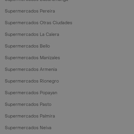
Supermercados Pereira
Supermercados Otras Ciudades
Supermercados La Calera
Supermercados Bello
Supermercados Manizales
Supermercados Armenia
Supermercados Rionegro
Supermercados Popayan
Supermercados Pasto
Supermercados Palmira
Supermercados Neiva