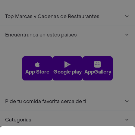
Top Marcas y Cadenas de Restaurantes
Encuéntranos en estos países
App Store
Google play
AppGallery
Pide tu comida favorita cerca de ti
Categorías