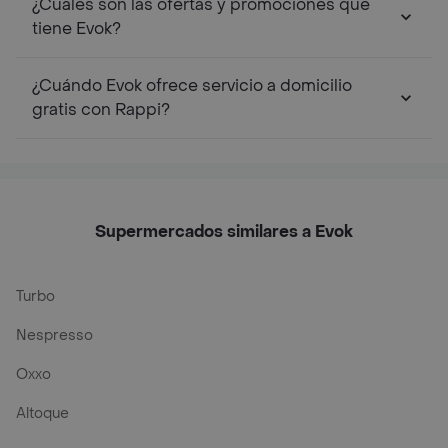
¿Cuáles son las ofertas y promociones que
tiene Evok?
¿Cuándo Evok ofrece servicio a domicilio
gratis con Rappi?
Supermercados similares a Evok
Turbo
Nespresso
Oxxo
Altoque