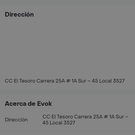
Dirección
CC El Tesoro Carrera 25A # 1A Sur – 45 Local 3527
Acerca de Evok
CC El Tesoro Carrera 25A # 1A Sur –
Dirección
45 Local 3527