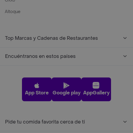
Oxxo
Altoque
Top Marcas y Cadenas de Restaurantes
Encuéntranos en estos países
App Store
Google play
AppGallery
Pide tu comida favorita cerca de ti