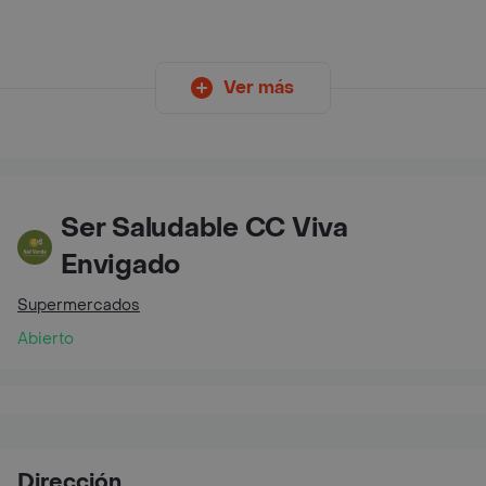
Ver más
Ser Saludable CC Viva
Envigado
Supermercados
Abierto
Dirección