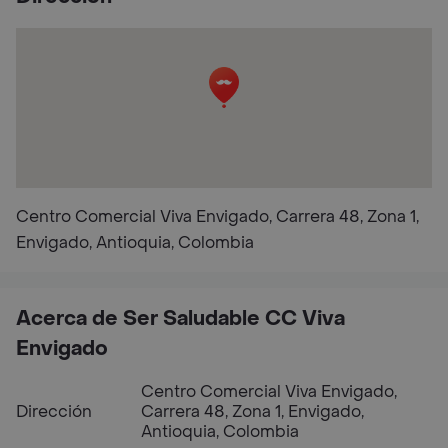
Centro Comercial Viva Envigado, Carrera 48, Zona 1,
Envigado, Antioquia, Colombia
Acerca de Ser Saludable CC Viva
Envigado
Centro Comercial Viva Envigado,
Dirección
Carrera 48, Zona 1, Envigado,
Antioquia, Colombia