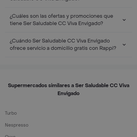
¿Cuáles son las ofertas y promociones que
tiene Ser Saludable CC Viva Envigado?
¿Cuándo Ser Saludable CC Viva Envigado
ofrece servicio a domicilio gratis con Rappi?
Supermercados similares a Ser Saludable CC Viva
Envigado
Turbo
Nespresso