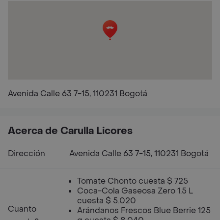
Avenida Calle 63 7-15, 110231 Bogotá
Acerca de Carulla Licores
Dirección
Avenida Calle 63 7-15, 110231 Bogotá
Tomate Chonto cuesta $ 725
Coca-Cola Gaseosa Zero 1.5 L
cuesta $ 5.020
Cuanto
Arándanos Frescos Blue Berrie 125