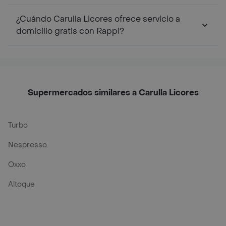
¿Cuándo Carulla Licores ofrece servicio a
domicilio gratis con Rappi?
Supermercados similares a Carulla Licores
Turbo
Nespresso
Oxxo
Altoque