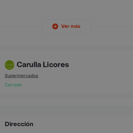
Ver más
Carulla Licores
Supermercados
Cerrado
Dirección