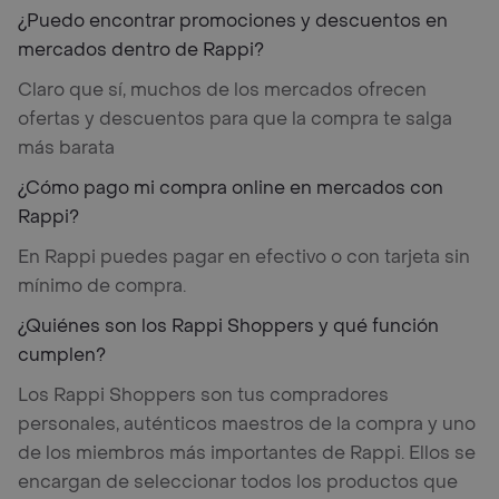
¿Puedo encontrar promociones y descuentos en
mercados dentro de Rappi?
Claro que sí, muchos de los mercados ofrecen
ofertas y descuentos para que la compra te salga
más barata
¿Cómo pago mi compra online en mercados con
Rappi?
En Rappi puedes pagar en efectivo o con tarjeta sin
mínimo de compra.
¿Quiénes son los Rappi Shoppers y qué función
cumplen?
Los Rappi Shoppers son tus compradores
personales, auténticos maestros de la compra y uno
de los miembros más importantes de Rappi. Ellos se
encargan de seleccionar todos los productos que