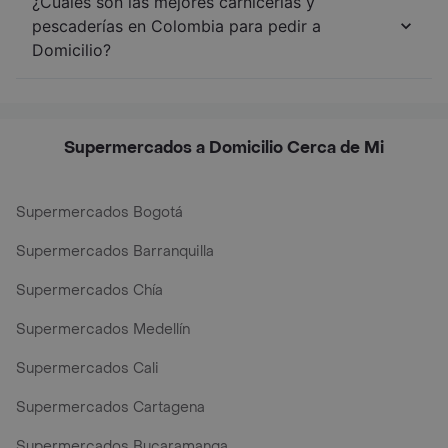
¿Cuáles son las mejores carnicerías y
pescaderías en Colombia para pedir a
Domicilio?
Supermercados a Domicilio Cerca de Mi
Supermercados Bogotá
Supermercados Barranquilla
Supermercados Chía
Supermercados Medellín
Supermercados Cali
Supermercados Cartagena
Supermercados Bucaramanga