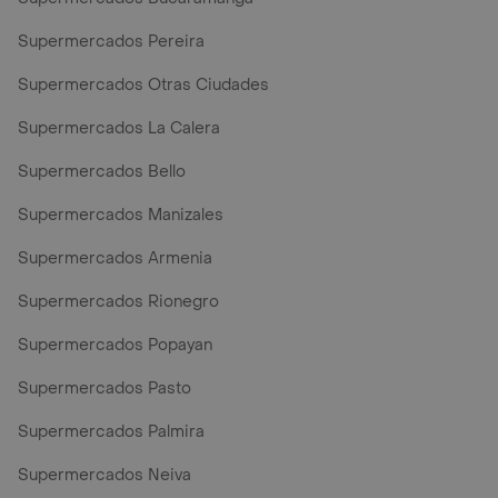
Supermercados Pereira
Supermercados Otras Ciudades
Supermercados La Calera
Supermercados Bello
Supermercados Manizales
Supermercados Armenia
Supermercados Rionegro
Supermercados Popayan
Supermercados Pasto
Supermercados Palmira
Supermercados Neiva