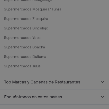
Supermercados Mosquera/ Funza
Supermercados Zipaquira
Supermercados Sincelejo
Supermercados Yopal
Supermercados Soacha
Supermercados Duitama
Supermercados Tulua
Mercados y Supermercados a Domicilio Cerca de Mi - Rap
Top Marcas y Cadenas de Restaurantes
Encuéntranos en estos países