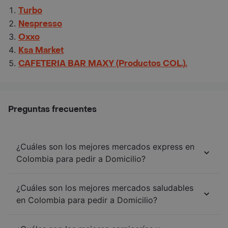
Turbo
Nespresso
Oxxo
Ksa Market
CAFETERIA BAR MAXY (Productos COL.).
Preguntas frecuentes
¿Cuáles son los mejores mercados express en
Colombia para pedir a Domicilio?
¿Cuáles son los mejores mercados saludables
en Colombia para pedir a Domicilio?