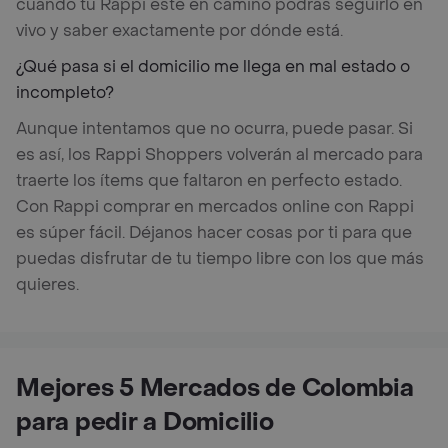
cuando tu Rappi esté en camino podrás seguirlo en
vivo y saber exactamente por dónde está.
¿Qué pasa si el domicilio me llega en mal estado o
incompleto?
Aunque intentamos que no ocurra, puede pasar. Si
es así, los Rappi Shoppers volverán al mercado para
traerte los ítems que faltaron en perfecto estado.
Con Rappi comprar en mercados online con Rappi
es súper fácil. Déjanos hacer cosas por ti para que
puedas disfrutar de tu tiempo libre con los que más
quieres.
Mejores 5 Mercados de Colombia
para pedir a Domicilio