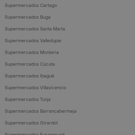
Supermercados Cartago
Supermercados Buga
Supermercados Santa Marta
Supermercados Valledupar
Supermercados Monteria
Supermercados Cúcuta
Supermercados Ibagué
Supermercados Villavicencio
Supermercados Tunja
Supermercados Barrancabermeja
Supermercados Girardot
Supermercados Fusagasugá