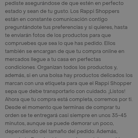
pediste asegurándose de que estén en perfecto
estado y sean de tu gusto. Los Rappi Shoppers
están en constante comunicación contigo
preguntándote tus preferencias y si quieres, hasta
te enviarán fotos de los productos para que
compruebes que sea lo que has pedido. Ellos
también se encargan de que tu compra online en
mercados llegue a tu casa en perfectas
condiciones. Organizan todos los productos y,
además, si en una bolsa hay productos delicados los
marcan con una etiqueta para que el Rappi Shopper
sepa que debe transportarlo con cuidado. ¡Listos!
Ahora que tu compra está completa, corremos por ti.
Desde el momento que terminas de comprar tu
orden se te entregará casi siempre en unos 35-45
minutos, aunque se puede demorar un poco,
dependiendo del tamaño del pedido. Además,