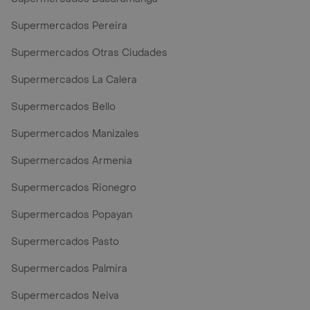
Supermercados Pereira
Supermercados Otras Ciudades
Supermercados La Calera
Supermercados Bello
Supermercados Manizales
Supermercados Armenia
Supermercados Rionegro
Supermercados Popayan
Supermercados Pasto
Supermercados Palmira
Supermercados Neiva