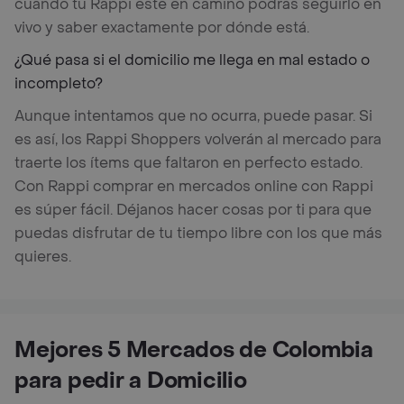
cuando tu Rappi esté en camino podrás seguirlo en
vivo y saber exactamente por dónde está.
¿Qué pasa si el domicilio me llega en mal estado o
incompleto?
Aunque intentamos que no ocurra, puede pasar. Si
es así, los Rappi Shoppers volverán al mercado para
traerte los ítems que faltaron en perfecto estado.
Con Rappi comprar en mercados online con Rappi
es súper fácil. Déjanos hacer cosas por ti para que
puedas disfrutar de tu tiempo libre con los que más
quieres.
Mejores 5 Mercados de Colombia
para pedir a Domicilio