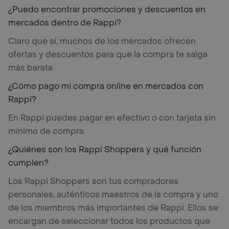
¿Puedo encontrar promociones y descuentos en
mercados dentro de Rappi?
Claro que sí, muchos de los mercados ofrecen
ofertas y descuentos para que la compra te salga
más barata
¿Cómo pago mi compra online en mercados con
Rappi?
En Rappi puedes pagar en efectivo o con tarjeta sin
mínimo de compra.
¿Quiénes son los Rappi Shoppers y qué función
cumplen?
Los Rappi Shoppers son tus compradores
personales, auténticos maestros de la compra y uno
de los miembros más importantes de Rappi. Ellos se
encargan de seleccionar todos los productos que