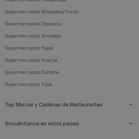
Supermercados Mosquera/ Funza
Supermercados Zipaquira
Supermercados Sincelejo
Supermercados Yopal
Supermercados Soacha
Supermercados Duitama
Supermercados Tulua
Mercados y Supermercados a Domicilio Cerca de Mi - Rap
Top Marcas y Cadenas de Restaurantes
Encuéntranos en estos países