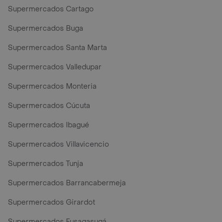
Supermercados Cartago
Supermercados Buga
Supermercados Santa Marta
Supermercados Valledupar
Supermercados Monteria
Supermercados Cúcuta
Supermercados Ibagué
Supermercados Villavicencio
Supermercados Tunja
Supermercados Barrancabermeja
Supermercados Girardot
Supermercados Fusagasugá