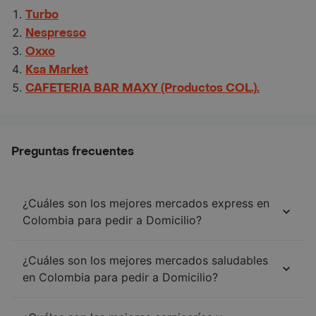
Turbo
Nespresso
Oxxo
Ksa Market
CAFETERIA BAR MAXY (Productos COL.).
Preguntas frecuentes
¿Cuáles son los mejores mercados express en
Colombia para pedir a Domicilio?
¿Cuáles son los mejores mercados saludables
en Colombia para pedir a Domicilio?