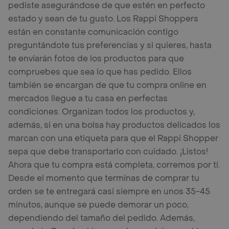
pediste asegurándose de que estén en perfecto
estado y sean de tu gusto. Los Rappi Shoppers
están en constante comunicación contigo
preguntándote tus preferencias y si quieres, hasta
te enviarán fotos de los productos para que
compruebes que sea lo que has pedido. Ellos
también se encargan de que tu compra online en
mercados llegue a tu casa en perfectas
condiciones. Organizan todos los productos y,
además, si en una bolsa hay productos delicados los
marcan con una etiqueta para que el Rappi Shopper
sepa que debe transportarlo con cuidado. ¡Listos!
Ahora que tu compra está completa, corremos por ti.
Desde el momento que terminas de comprar tu
orden se te entregará casi siempre en unos 35-45
minutos, aunque se puede demorar un poco,
dependiendo del tamaño del pedido. Además,