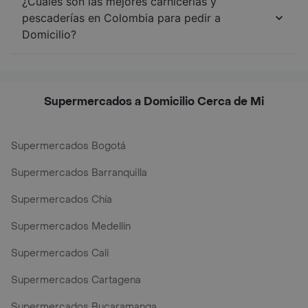
¿Cuáles son las mejores carnicerías y
pescaderías en Colombia para pedir a
Domicilio?
Supermercados a Domicilio Cerca de Mi
Supermercados Bogotá
Supermercados Barranquilla
Supermercados Chía
Supermercados Medellín
Supermercados Cali
Supermercados Cartagena
Supermercados Bucaramanga