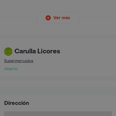
Ver más
Carulla Licores
Supermercados
Abierto
Dirección