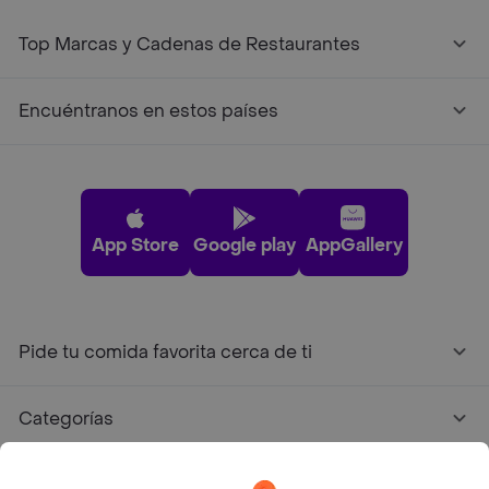
Top Marcas y Cadenas de Restaurantes
Encuéntranos en estos países
App Store
Google play
AppGallery
Pide tu comida favorita cerca de ti
Categorías
Únete a Rappi