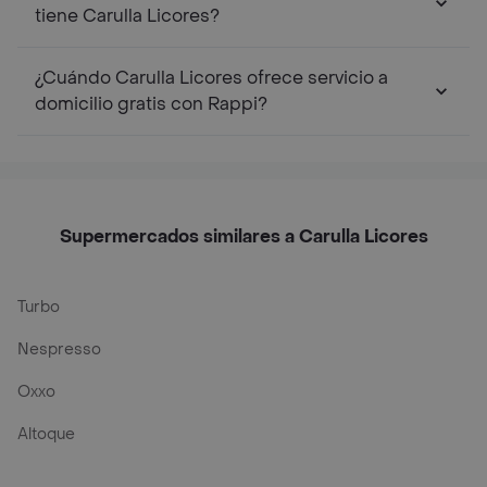
tiene Carulla Licores?
¿Cuándo Carulla Licores ofrece servicio a
domicilio gratis con Rappi?
Supermercados similares a Carulla Licores
Turbo
Nespresso
Oxxo
Altoque