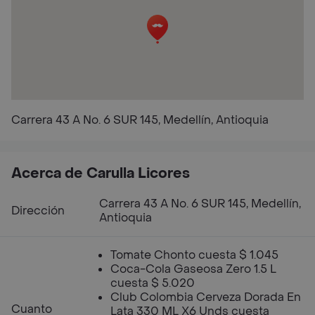
Carrera 43 A No. 6 SUR 145, Medellín, Antioquia
Acerca de Carulla Licores
Carrera 43 A No. 6 SUR 145, Medellín,
Dirección
Antioquia
Tomate Chonto cuesta $ 1.045
Coca-Cola Gaseosa Zero 1.5 L
cuesta $ 5.020
Club Colombia Cerveza Dorada En
Cuanto
Lata 330 ML X6 Unds cuesta