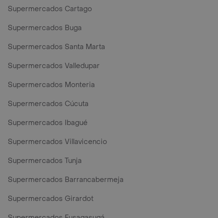
Supermercados Cartago
Supermercados Buga
Supermercados Santa Marta
Supermercados Valledupar
Supermercados Monteria
Supermercados Cúcuta
Supermercados Ibagué
Supermercados Villavicencio
Supermercados Tunja
Supermercados Barrancabermeja
Supermercados Girardot
Supermercados Fusagasugá