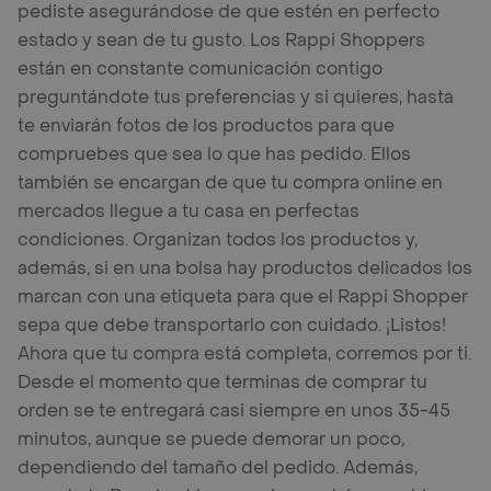
pediste asegurándose de que estén en perfecto
estado y sean de tu gusto. Los Rappi Shoppers
están en constante comunicación contigo
preguntándote tus preferencias y si quieres, hasta
te enviarán fotos de los productos para que
compruebes que sea lo que has pedido. Ellos
también se encargan de que tu compra online en
mercados llegue a tu casa en perfectas
condiciones. Organizan todos los productos y,
además, si en una bolsa hay productos delicados los
marcan con una etiqueta para que el Rappi Shopper
sepa que debe transportarlo con cuidado. ¡Listos!
Ahora que tu compra está completa, corremos por ti.
Desde el momento que terminas de comprar tu
orden se te entregará casi siempre en unos 35-45
minutos, aunque se puede demorar un poco,
dependiendo del tamaño del pedido. Además,