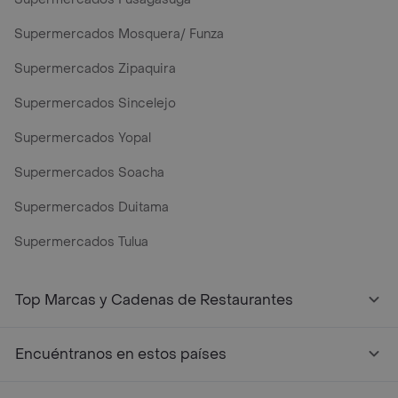
Supermercados Mosquera/ Funza
Supermercados Zipaquira
Supermercados Sincelejo
Supermercados Yopal
Supermercados Soacha
Supermercados Duitama
Supermercados Tulua
Mercados y Supermercados a Domicilio Cerca de Mi - Rap
Top Marcas y Cadenas de Restaurantes
Encuéntranos en estos países