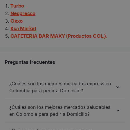
Turbo
Nespresso
Oxxo
Ksa Market
CAFETERIA BAR MAXY (Productos COL.).
Preguntas frecuentes
¿Cuáles son los mejores mercados express en
Colombia para pedir a Domicilio?
¿Cuáles son los mejores mercados saludables
en Colombia para pedir a Domicilio?