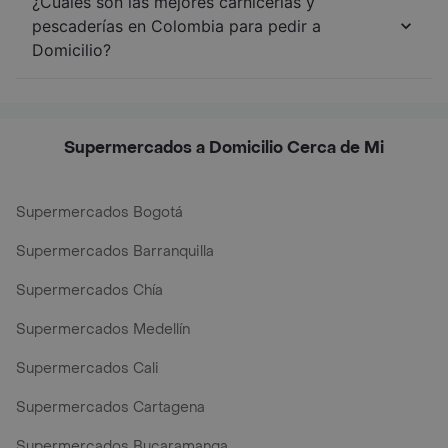
¿Cuáles son las mejores carnicerías y
pescaderías en Colombia para pedir a
Domicilio?
Supermercados a Domicilio Cerca de Mi
Supermercados Bogotá
Supermercados Barranquilla
Supermercados Chía
Supermercados Medellín
Supermercados Cali
Supermercados Cartagena
Supermercados Bucaramanga