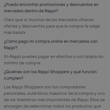
¿Puedo encontrar promociones y descuentos en
mercados dentro de Rappi?
Claro que sí, muchos de los mercados ofrecen
ofertas y descuentos para que la compra te salga
más barata
¿Cómo pago mi compra online en mercados con
Rappi?
En Rappi puedes pagar en efectivo o con tarjeta sin
mínimo de compra.
¿Quiénes son los Rappi Shoppers y qué función
cumplen?
Los Rappi Shoppers son tus compradores
personales, auténticos maestros de la compra y uno
de los miembros más importantes de Rappi. Ellos se
encargan de seleccionar todos los productos que