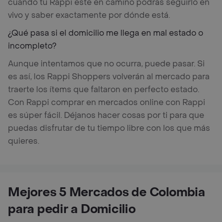
cuando tu Rappi esté en camino podrás seguirlo en
vivo y saber exactamente por dónde está.
¿Qué pasa si el domicilio me llega en mal estado o
incompleto?
Aunque intentamos que no ocurra, puede pasar. Si
es así, los Rappi Shoppers volverán al mercado para
traerte los ítems que faltaron en perfecto estado.
Con Rappi comprar en mercados online con Rappi
es súper fácil. Déjanos hacer cosas por ti para que
puedas disfrutar de tu tiempo libre con los que más
quieres.
Mejores 5 Mercados de Colombia
para pedir a Domicilio