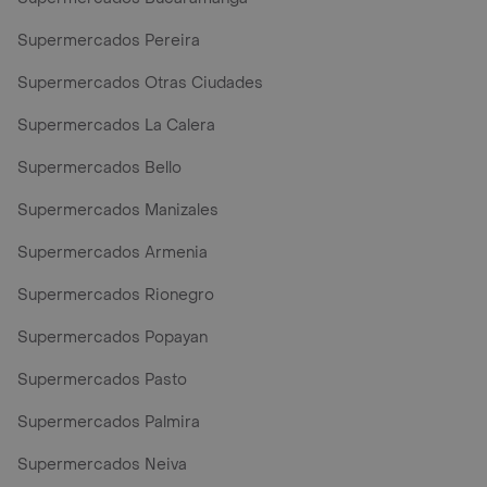
Supermercados Pereira
Supermercados Otras Ciudades
Supermercados La Calera
Supermercados Bello
Supermercados Manizales
Supermercados Armenia
Supermercados Rionegro
Supermercados Popayan
Supermercados Pasto
Supermercados Palmira
Supermercados Neiva