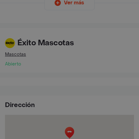
Ver más
Éxito Mascotas
Mascotas
Abierto
Dirección