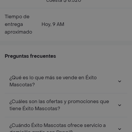
cuesta $ 8.320
Tiempo de
entrega
Hoy, 9 AM
aproximado
Preguntas frecuentes
¿Qué es lo que más se vende en Éxito
Mascotas?
¿Cuáles son las ofertas y promociones que
tiene Éxito Mascotas?
¿Cuándo Éxito Mascotas ofrece servicio a