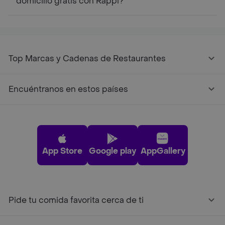
domicilio gratis con Rappi?
Top Marcas y Cadenas de Restaurantes
Encuéntranos en estos países
App Store
Google play
AppGallery
Pide tu comida favorita cerca de ti