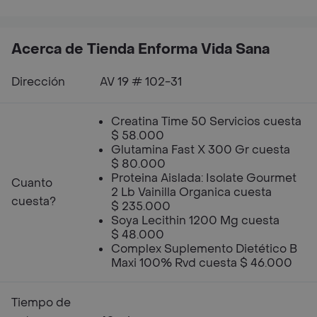
Acerca de Tienda Enforma Vida Sana
Dirección
AV 19 # 102-31
Creatina Time 50 Servicios cuesta
$ 58.000
Glutamina Fast X 300 Gr cuesta
$ 80.000
Proteina Aislada: Isolate Gourmet
Cuanto
2 Lb Vainilla Organica cuesta
cuesta?
$ 235.000
Soya Lecithin 1200 Mg cuesta
$ 48.000
Complex Suplemento Dietético B
Maxi 100% Rvd cuesta $ 46.000
Tiempo de