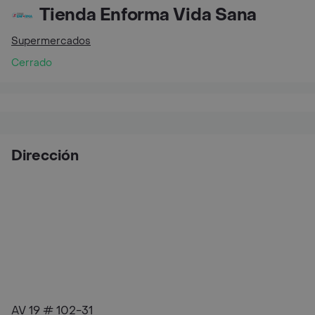
Tienda Enforma Vida Sana
Supermercados
Cerrado
Dirección
AV 19 # 102-31