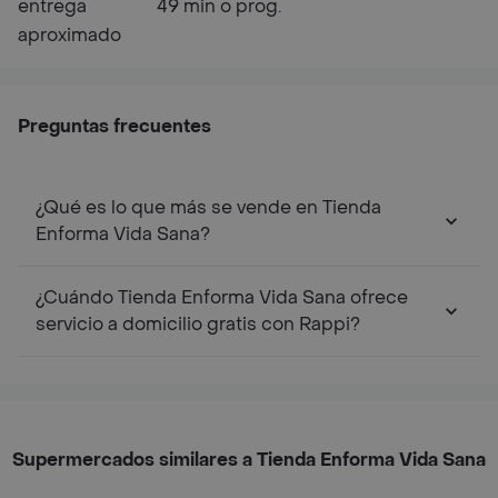
entrega
49 min o prog.
aproximado
Preguntas frecuentes
¿Qué es lo que más se vende en Tienda
Enforma Vida Sana?
¿Cuándo Tienda Enforma Vida Sana ofrece
servicio a domicilio gratis con Rappi?
Supermercados similares a Tienda Enforma Vida Sana