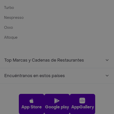
Turbo
Nespresso
Oxxo
Altoque
Top Marcas y Cadenas de Restaurantes
Encuéntranos en estos países
App Store
Google play
AppGallery