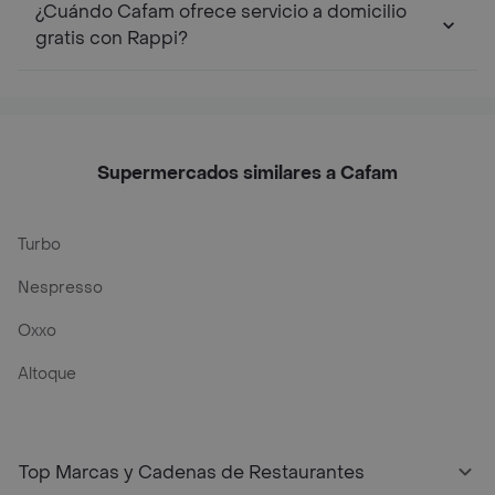
¿Cuándo Cafam ofrece servicio a domicilio
gratis con Rappi?
Supermercados similares a Cafam
Turbo
Nespresso
Oxxo
Altoque
Top Marcas y Cadenas de Restaurantes