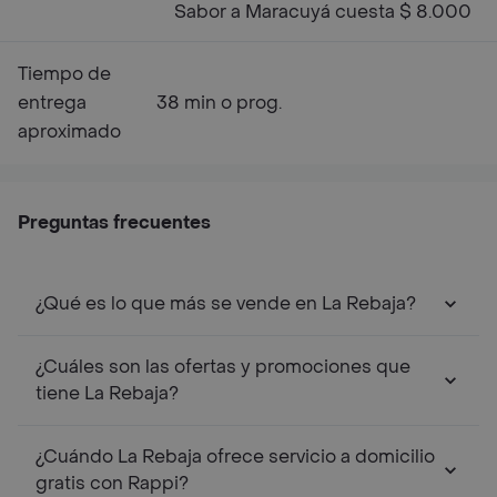
Sabor a Maracuyá cuesta $ 8.000
Tiempo de
entrega
38 min o prog.
aproximado
Preguntas frecuentes
¿Qué es lo que más se vende en La Rebaja?
¿Cuáles son las ofertas y promociones que
tiene La Rebaja?
¿Cuándo La Rebaja ofrece servicio a domicilio
gratis con Rappi?