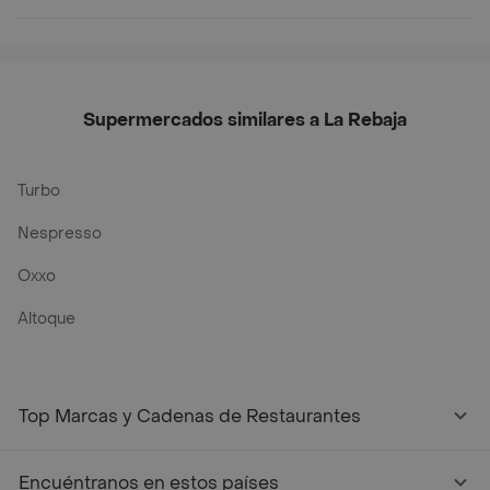
Supermercados similares a La Rebaja
Turbo
Nespresso
Oxxo
Altoque
Top Marcas y Cadenas de Restaurantes
Encuéntranos en estos países