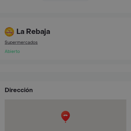
La Rebaja
Supermercados
Abierto
Dirección