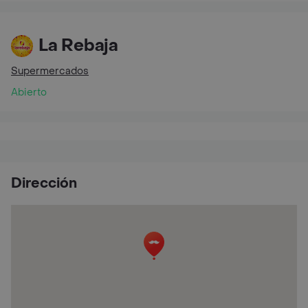
La Rebaja
Supermercados
Abierto
Dirección