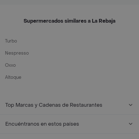
Supermercados similares a La Rebaja
Turbo
Nespresso
Oxxo
Altoque
Top Marcas y Cadenas de Restaurantes
Encuéntranos en estos países