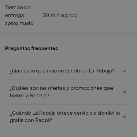
Tiempo de
entrega
38 min o prog.
aproximado
Preguntas frecuentes
¿Qué es lo que más se vende en La Rebaja?
¿Cuáles son las ofertas y promociones que
tiene La Rebaja?
¿Cuándo La Rebaja ofrece servicio a domicilio
gratis con Rappi?