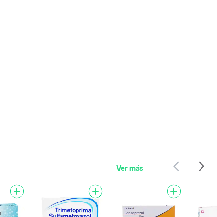
Ver más