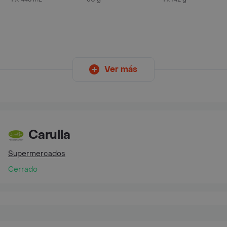
Ver más
Carulla
Supermercados
Cerrado