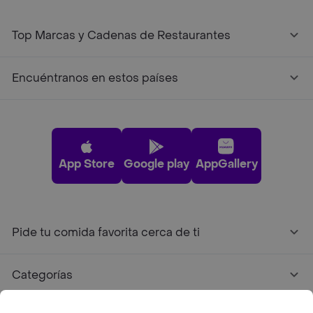
Top Marcas y Cadenas de Restaurantes
Encuéntranos en estos países
App Store
Google play
AppGallery
Pide tu comida favorita cerca de ti
Categorías