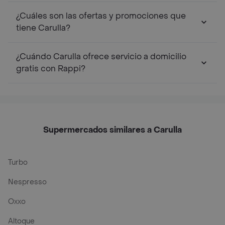
¿Cuáles son las ofertas y promociones que
tiene Carulla?
¿Cuándo Carulla ofrece servicio a domicilio
gratis con Rappi?
Supermercados similares a Carulla
Turbo
Nespresso
Oxxo
Altoque