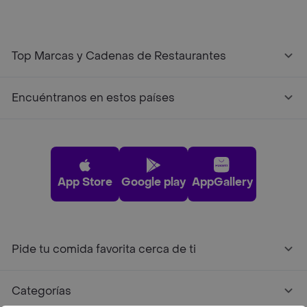
Top Marcas y Cadenas de Restaurantes
Encuéntranos en estos países
App Store
Google play
AppGallery
Pide tu comida favorita cerca de ti
Categorías