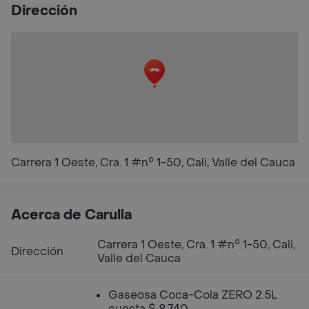
Dirección
Carrera 1 Oeste, Cra. 1 #n° 1-50, Cali, Valle del Cauca
Acerca de Carulla
Carrera 1 Oeste, Cra. 1 #n° 1-50, Cali,
Dirección
Valle del Cauca
Gaseosa Coca-Cola ZERO 2.5L
cuesta $ 8.740