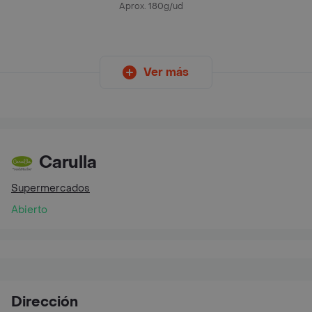
Aprox. 180g/ud
Ver más
Carulla
Supermercados
Abierto
Dirección