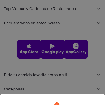
Top Marcas y Cadenas de Restaurantes
Encuéntranos en estos países
App Store
Google play
AppGallery
Pide tu comida favorita cerca de ti
Categorías
Únete a Rappi