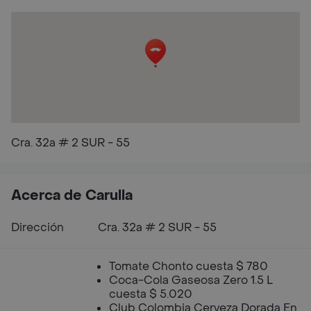
Cra. 32a # 2 SUR - 55
Acerca de Carulla
Dirección
Cra. 32a # 2 SUR - 55
Tomate Chonto cuesta $ 780
Coca-Cola Gaseosa Zero 1.5 L
cuesta $ 5.020
Club Colombia Cerveza Dorada En