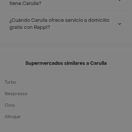
tiene Carulla?
¿Cuándo Carulla ofrece servicio a domicilio
gratis con Rappi?
Supermercados similares a Carulla
Turbo
Nespresso
Oxxo
Altoque