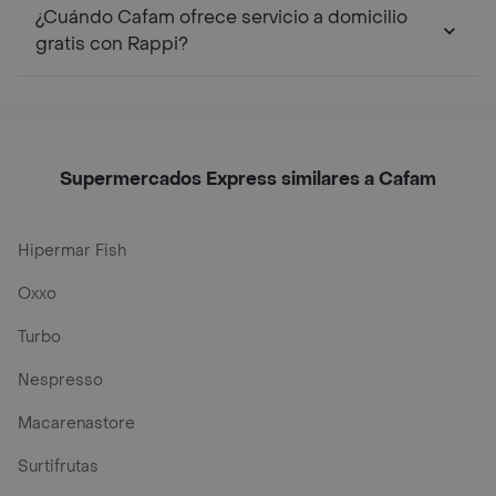
¿Cuándo Cafam ofrece servicio a domicilio
gratis con Rappi?
Supermercados Express similares a Cafam
Hipermar Fish
Oxxo
Turbo
Nespresso
Macarenastore
Surtifrutas