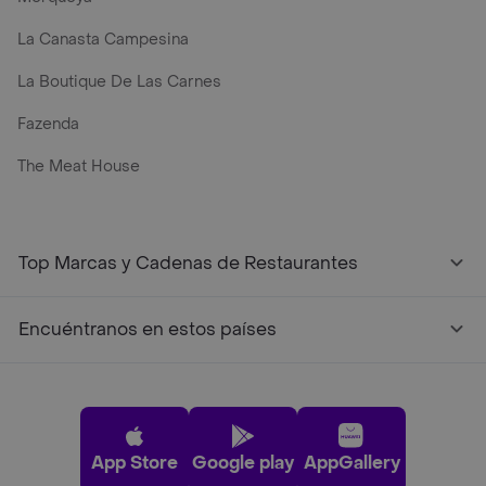
La Canasta Campesina
La Boutique De Las Carnes
Fazenda
The Meat House
Top Marcas y Cadenas de Restaurantes
Encuéntranos en estos países
App Store
Google play
AppGallery