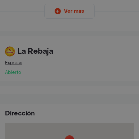
Ver más
La Rebaja
Express
Abierto
Dirección