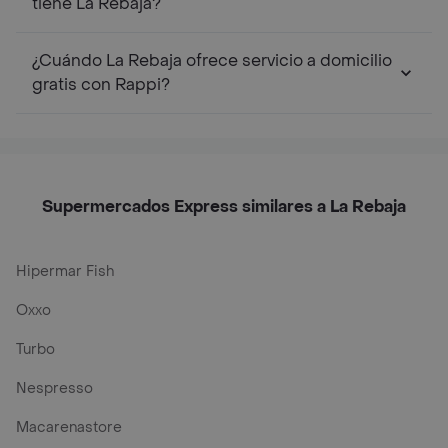
tiene La Rebaja?
¿Cuándo La Rebaja ofrece servicio a domicilio
gratis con Rappi?
Supermercados Express similares a La Rebaja
Hipermar Fish
Oxxo
Turbo
Nespresso
Macarenastore