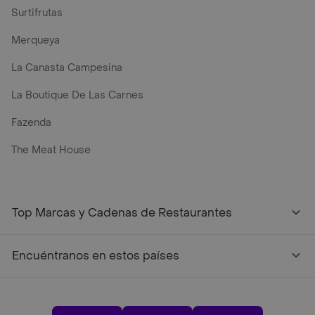
Surtifrutas
Merqueya
La Canasta Campesina
La Boutique De Las Carnes
Fazenda
The Meat House
Top Marcas y Cadenas de Restaurantes
Encuéntranos en estos países