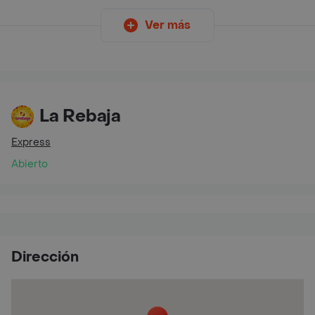
Ver más
La Rebaja
Express
Abierto
Dirección