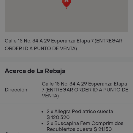
Calle 15 No. 34 A 29 Esperanza Etapa 7 (ENTREGAR
ORDER ID A PUNTO DE VENTA)
Acerca de La Rebaja
Calle 15 No. 34 A 29 Esperanza Etapa
Dirección
7 (ENTREGAR ORDER ID A PUNTO DE
VENTA)
2 x Allegra Pediatrico cuesta
$ 120.320
2 x Buscapina Fem Comprimidos
Recubiertos cuesta $ 21.150