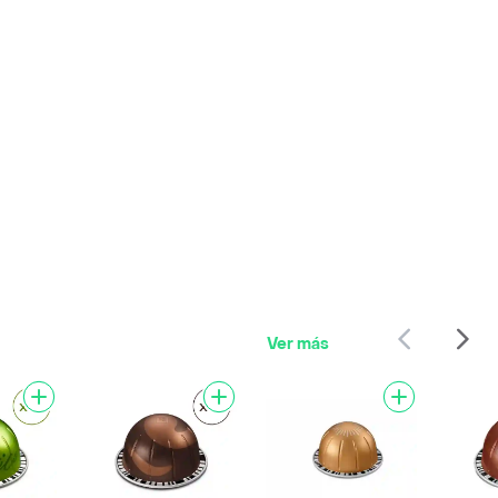
Ver más