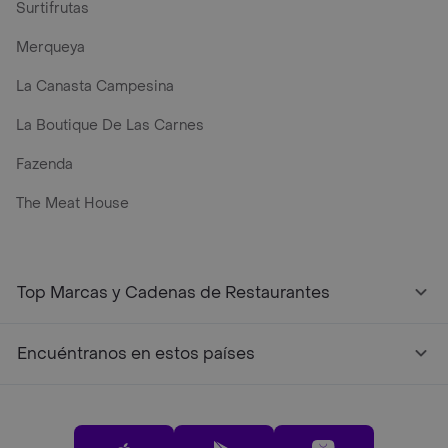
Surtifrutas
Merqueya
La Canasta Campesina
La Boutique De Las Carnes
Fazenda
The Meat House
Top Marcas y Cadenas de Restaurantes
Encuéntranos en estos países