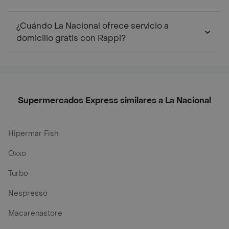
¿Cuándo La Nacional ofrece servicio a
domicilio gratis con Rappi?
Supermercados Express similares a La Nacional
Hipermar Fish
Oxxo
Turbo
Nespresso
Macarenastore