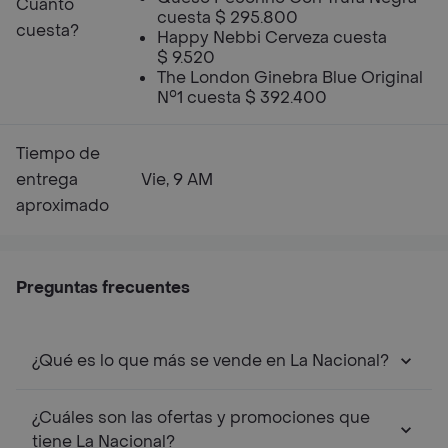
Cuanto
cuesta $ 295.800
cuesta?
Happy Nebbi Cerveza cuesta
$ 9.520
The London Ginebra Blue Original
N°1 cuesta $ 392.400
Tiempo de
entrega
Vie, 9 AM
aproximado
Preguntas frecuentes
¿Qué es lo que más se vende en La Nacional?
¿Cuáles son las ofertas y promociones que
tiene La Nacional?