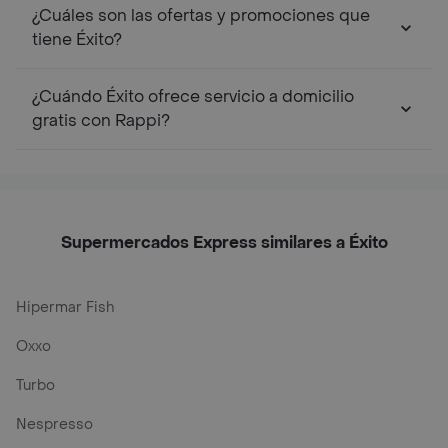
¿Cuáles son las ofertas y promociones que
tiene Éxito?
¿Cuándo Éxito ofrece servicio a domicilio
gratis con Rappi?
Supermercados Express similares a Éxito
Hipermar Fish
Oxxo
Turbo
Nespresso