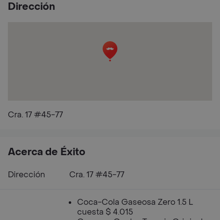
Dirección
Cra. 17 #45-77
Acerca de Éxito
Dirección
Cra. 17 #45-77
Coca-Cola Gaseosa Zero 1.5 L
cuesta $ 4.015