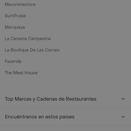
Macarenastore
Surtifrutas
Merqueya
La Canasta Campesina
La Boutique De Las Carnes
Fazenda
The Meat House
Top Marcas y Cadenas de Restaurantes
Encuéntranos en estos países