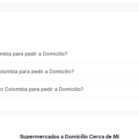
mbia para pedir a Domicilio?
lombia para pedir a Domicilio?
en Colombia para pedir a Domicilio?
Supermercados a Domicilio Cerca de Mi