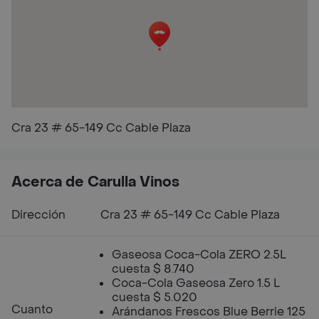
Cra 23 # 65-149 Cc Cable Plaza
Acerca de Carulla Vinos
Dirección
Cra 23 # 65-149 Cc Cable Plaza
Gaseosa Coca-Cola ZERO 2.5L
cuesta $ 8.740
Coca-Cola Gaseosa Zero 1.5 L
cuesta $ 5.020
Cuanto
Arándanos Frescos Blue Berrie 125