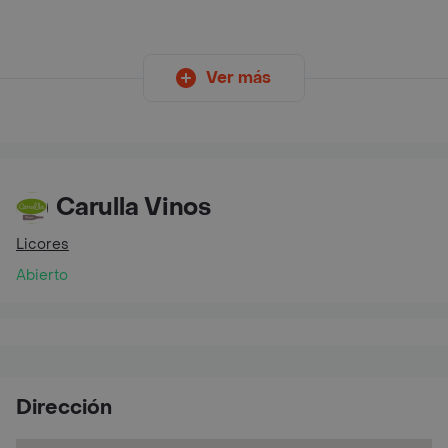
Ver más
Carulla Vinos
Licores
Abierto
Dirección