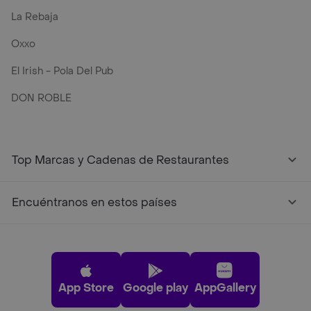
La Rebaja
Oxxo
El Irish - Pola Del Pub
DON ROBLE
Top Marcas y Cadenas de Restaurantes
Encuéntranos en estos países
App Store
Google play
AppGallery