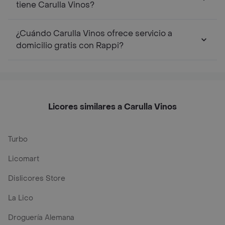
tiene Carulla Vinos?
¿Cuándo Carulla Vinos ofrece servicio a
domicilio gratis con Rappi?
Licores similares a Carulla Vinos
Turbo
Licomart
Dislicores Store
La Lico
Droguería Alemana