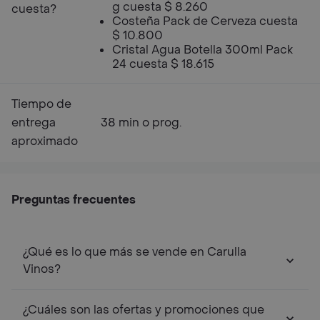
g cuesta $ 8.260
cuesta?
Costeña Pack de Cerveza cuesta
$ 10.800
Cristal Agua Botella 300ml Pack
24 cuesta $ 18.615
Tiempo de
entrega
38 min o prog.
aproximado
Preguntas frecuentes
¿Qué es lo que más se vende en Carulla
Vinos?
¿Cuáles son las ofertas y promociones que