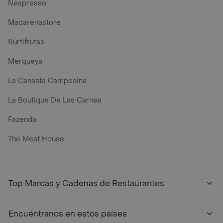
Nespresso
Macarenastore
Surtifrutas
Merqueya
La Canasta Campesina
La Boutique De Las Carnes
Fazenda
The Meat House
Top Marcas y Cadenas de Restaurantes
Encuéntranos en estos países