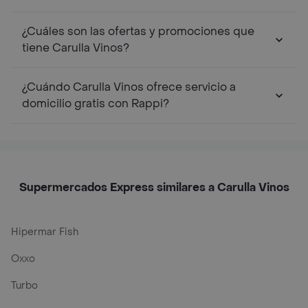
¿Cuáles son las ofertas y promociones que
tiene Carulla Vinos?
¿Cuándo Carulla Vinos ofrece servicio a
domicilio gratis con Rappi?
Supermercados Express similares a Carulla Vinos
Hipermar Fish
Oxxo
Turbo