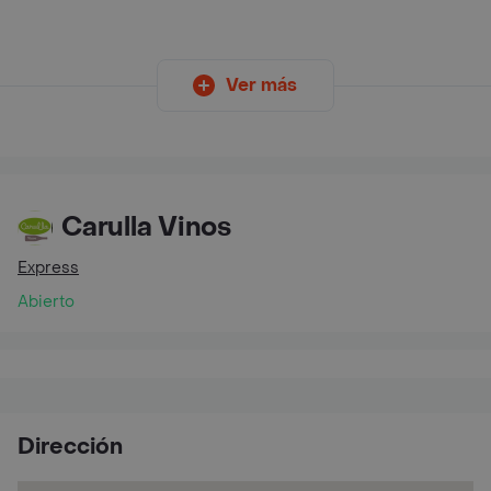
Ver más
Carulla Vinos
Express
Abierto
Dirección