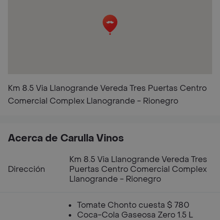
Km 8.5 Via Llanogrande Vereda Tres Puertas Centro
Comercial Complex Llanogrande - Rionegro
Acerca de Carulla Vinos
Km 8.5 Via Llanogrande Vereda Tres
Dirección
Puertas Centro Comercial Complex
Llanogrande - Rionegro
Tomate Chonto cuesta $ 780
Coca-Cola Gaseosa Zero 1.5 L