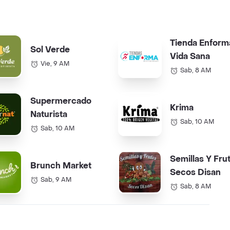
Tienda Enform
Sol Verde
Vida Sana
Vie, 9 AM
Sab, 8 AM
Supermercado
Krima
Naturista
Sab, 10 AM
Sab, 10 AM
Semillas Y Fru
Brunch Market
Secos Disan
Sab, 9 AM
Sab, 8 AM