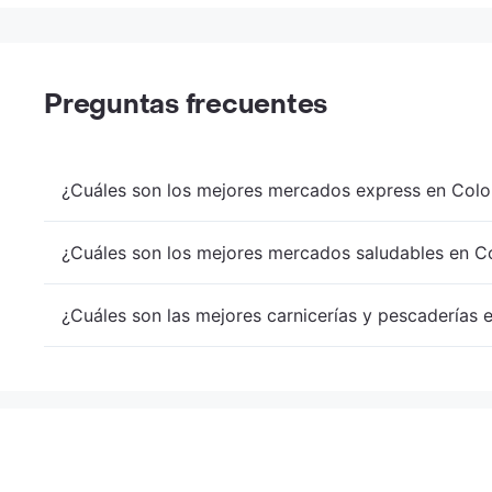
Preguntas frecuentes
¿Cuáles son los mejores mercados express en Colo
¿Cuáles son los mejores mercados saludables en Co
¿Cuáles son las mejores carnicerías y pescaderías 