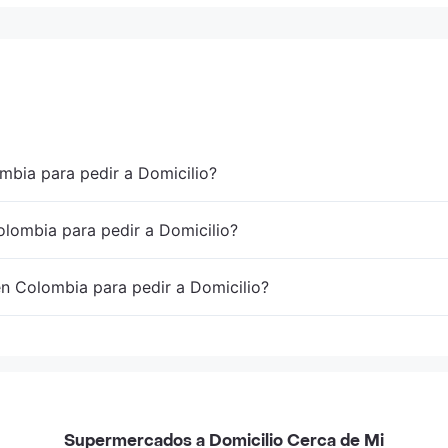
mbia para pedir a Domicilio?
lombia para pedir a Domicilio?
en Colombia para pedir a Domicilio?
Supermercados a Domicilio Cerca de Mi