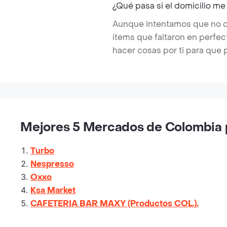
¿Qué pasa si el domicilio me
Aunque intentamos que no ocu
ítems que faltaron en perfe
hacer cosas por ti para que 
Mejores 5 Mercados de Colombia p
Turbo
Nespresso
Oxxo
Ksa Market
CAFETERIA BAR MAXY (Productos COL.).