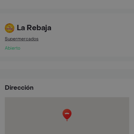
La Rebaja
Supermercados
Abierto
Dirección