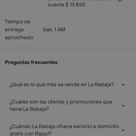
cuesta $ 13.850
Tiempo de
entrega
Sab, 1 AM
aproximado
Preguntas frecuentes
¿Qué es lo que más se vende en La Rebaja?
¿Cuáles son las ofertas y promociones que
tiene La Rebaja?
¿Cuándo La Rebaja ofrece servicio a domicilio
gratis con Rappi?