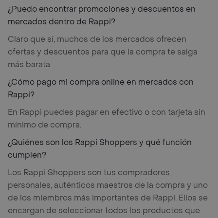
¿Puedo encontrar promociones y descuentos en
mercados dentro de Rappi?
Claro que sí, muchos de los mercados ofrecen
ofertas y descuentos para que la compra te salga
más barata
¿Cómo pago mi compra online en mercados con
Rappi?
En Rappi puedes pagar en efectivo o con tarjeta sin
mínimo de compra.
¿Quiénes son los Rappi Shoppers y qué función
cumplen?
Los Rappi Shoppers son tus compradores
personales, auténticos maestros de la compra y uno
de los miembros más importantes de Rappi. Ellos se
encargan de seleccionar todos los productos que