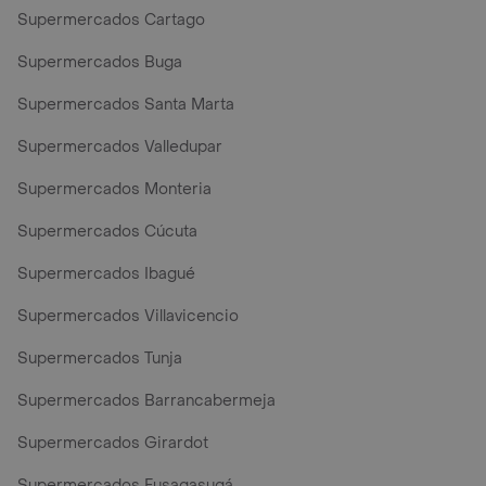
Supermercados Cartago
Supermercados Buga
Supermercados Santa Marta
Supermercados Valledupar
Supermercados Monteria
Supermercados Cúcuta
Supermercados Ibagué
Supermercados Villavicencio
Supermercados Tunja
Supermercados Barrancabermeja
Supermercados Girardot
Supermercados Fusagasugá