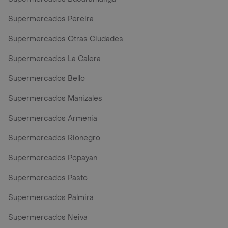
Supermercados Pereira
Supermercados Otras Ciudades
Supermercados La Calera
Supermercados Bello
Supermercados Manizales
Supermercados Armenia
Supermercados Rionegro
Supermercados Popayan
Supermercados Pasto
Supermercados Palmira
Supermercados Neiva