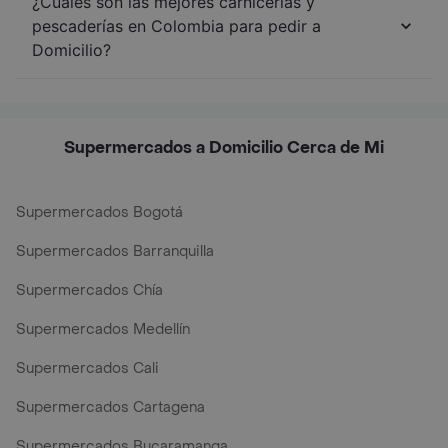
¿Cuáles son las mejores carnicerías y
pescaderías en Colombia para pedir a
Domicilio?
Supermercados a Domicilio Cerca de Mi
Supermercados Bogotá
Supermercados Barranquilla
Supermercados Chía
Supermercados Medellín
Supermercados Cali
Supermercados Cartagena
Supermercados Bucaramanga