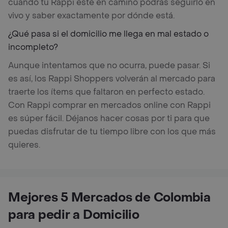
cuando tu Rappi esté en camino podrás seguirlo en
vivo y saber exactamente por dónde está.
¿Qué pasa si el domicilio me llega en mal estado o
incompleto?
Aunque intentamos que no ocurra, puede pasar. Si
es así, los Rappi Shoppers volverán al mercado para
traerte los ítems que faltaron en perfecto estado.
Con Rappi comprar en mercados online con Rappi
es súper fácil. Déjanos hacer cosas por ti para que
puedas disfrutar de tu tiempo libre con los que más
quieres.
Mejores 5 Mercados de Colombia
para pedir a Domicilio