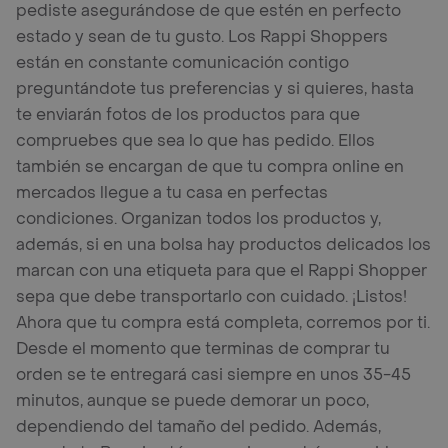
pediste asegurándose de que estén en perfecto
estado y sean de tu gusto. Los Rappi Shoppers
están en constante comunicación contigo
preguntándote tus preferencias y si quieres, hasta
te enviarán fotos de los productos para que
compruebes que sea lo que has pedido. Ellos
también se encargan de que tu compra online en
mercados llegue a tu casa en perfectas
condiciones. Organizan todos los productos y,
además, si en una bolsa hay productos delicados los
marcan con una etiqueta para que el Rappi Shopper
sepa que debe transportarlo con cuidado. ¡Listos!
Ahora que tu compra está completa, corremos por ti.
Desde el momento que terminas de comprar tu
orden se te entregará casi siempre en unos 35-45
minutos, aunque se puede demorar un poco,
dependiendo del tamaño del pedido. Además,