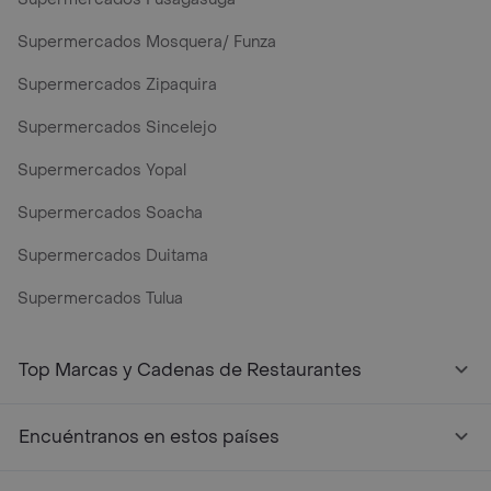
Supermercados Mosquera/ Funza
Supermercados Zipaquira
Supermercados Sincelejo
Supermercados Yopal
Supermercados Soacha
Supermercados Duitama
Supermercados Tulua
Mercados y Supermercados a Domicilio Cerca de Mi - Rap
Top Marcas y Cadenas de Restaurantes
Encuéntranos en estos países