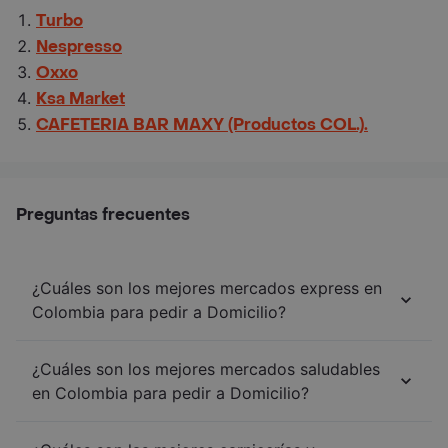
Turbo
Nespresso
Oxxo
Ksa Market
CAFETERIA BAR MAXY (Productos COL.).
Preguntas frecuentes
¿Cuáles son los mejores mercados express en
Colombia para pedir a Domicilio?
¿Cuáles son los mejores mercados saludables
en Colombia para pedir a Domicilio?